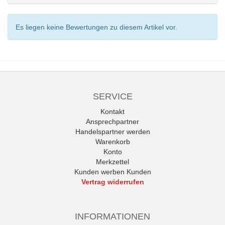
Es liegen keine Bewertungen zu diesem Artikel vor.
SERVICE
Kontakt
Ansprechpartner
Handelspartner werden
Warenkorb
Konto
Merkzettel
Kunden werben Kunden
Vertrag widerrufen
INFORMATIONEN