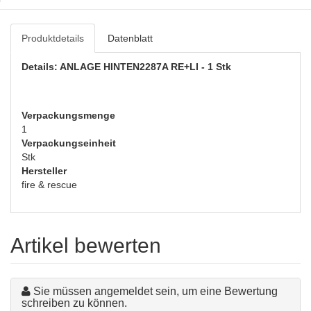
Produktdetails
Datenblatt
Details: ANLAGE HINTEN2287A RE+LI - 1 Stk
Verpackungsmenge
1
Verpackungseinheit
Stk
Hersteller
fire & rescue
Artikel bewerten
Sie müssen angemeldet sein, um eine Bewertung
schreiben zu können.