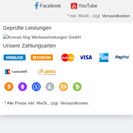
Facebook
YouTube
*
inkl. MwSt., zzgl.
Versandkosten
Geprüfte Leistungen
Unsere Zahlungsarten
* Alle Preise inkl. MwSt., zzgl. Versandkosten.