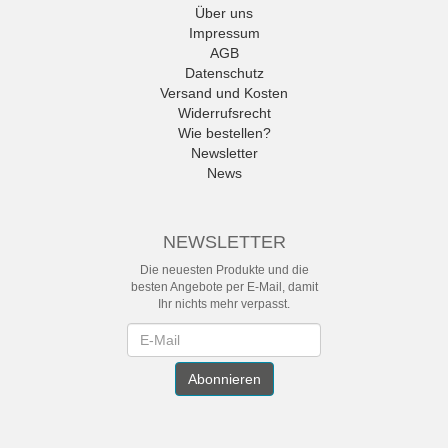
Über uns
Impressum
AGB
Datenschutz
Versand und Kosten
Widerrufsrecht
Wie bestellen?
Newsletter
News
NEWSLETTER
Die neuesten Produkte und die
besten Angebote per E-Mail, damit
Ihr nichts mehr verpasst.
Newsletter
Abonnieren