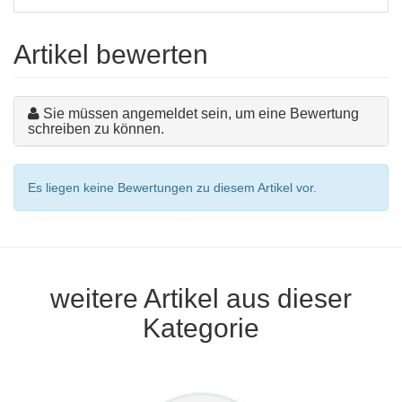
Artikel bewerten
Sie müssen angemeldet sein, um eine Bewertung
schreiben zu können.
Es liegen keine Bewertungen zu diesem Artikel vor.
weitere Artikel aus dieser
Kategorie