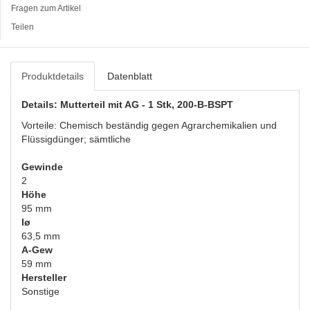
Fragen zum Artikel
Teilen
Produktdetails
Datenblatt
Details: Mutterteil mit AG - 1 Stk, 200-B-BSPT
Vorteile: Chemisch beständig gegen Agrarchemikalien und
Flüssigdünger; sämtliche
Gewinde
2
Höhe
95 mm
Iø
63,5 mm
A-Gew
59 mm
Hersteller
Sonstige