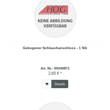
Gebogener Schlauchanschluss - 1 Stk
Art. Nr.: 00340871
2,65 € *
Details