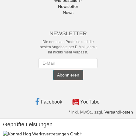
Wie bestellen?
Newsletter
News
NEWSLETTER
Die neuesten Produkte und die
besten Angebote per E-Mail, damit
Ihr nichts mehr verpasst.
Newsletter
Abonnieren
Facebook
YouTube
*
inkl. MwSt., zzgl.
Versandkosten
Geprüfte Leistungen