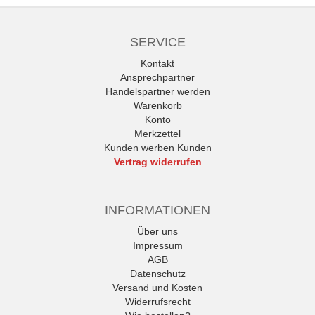
SERVICE
Kontakt
Ansprechpartner
Handelspartner werden
Warenkorb
Konto
Merkzettel
Kunden werben Kunden
Vertrag widerrufen
INFORMATIONEN
Über uns
Impressum
AGB
Datenschutz
Versand und Kosten
Widerrufsrecht