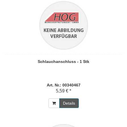
Schlauchanschluss - 1 Stk
Art. Nr.: 00340467
5,59 € *
Details