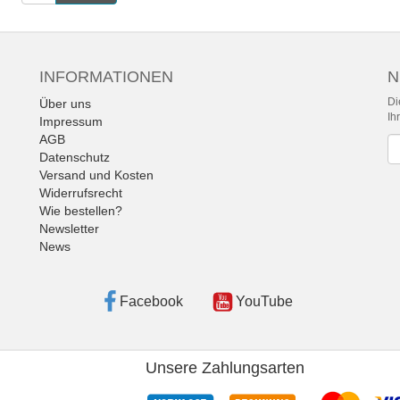
INFORMATIONEN
N
Di
Über uns
Ih
Impressum
AGB
Ne
Datenschutz
Versand und Kosten
Widerrufsrecht
Wie bestellen?
Newsletter
News
Facebook
YouTube
Unsere Zahlungsarten