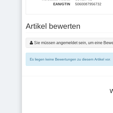
EAN/GTIN
5060087956732
Artikel bewerten
Sie müssen angemeldet sein, um eine Bewe
Es liegen keine Bewertungen zu diesem Artikel vor.