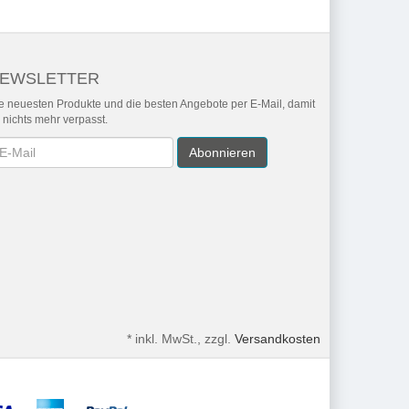
EWSLETTER
e neuesten Produkte und die besten Angebote per E-Mail, damit
r nichts mehr verpasst.
wsletter
Abonnieren
*
inkl. MwSt., zzgl.
Versandkosten