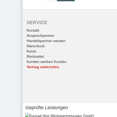
SERVICE
Kontakt
Ansprechpartner
Handelspartner werden
Warenkorb
Konto
Merkzettel
Kunden werben Kunden
Vertrag widerrufen
Geprüfte Leistungen