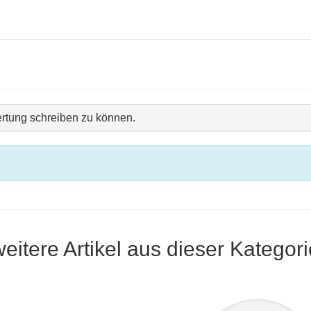
rtung schreiben zu können.
weitere Artikel aus dieser Kategori