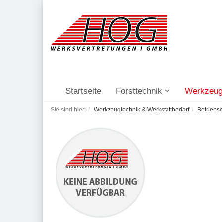
Startseite
Forsttechnik
Werkzeug
Sie sind hier:
Werkzeugtechnik & Werkstattbedarf
Betriebs