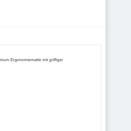
ium-Ergonomiematte mit griffiger