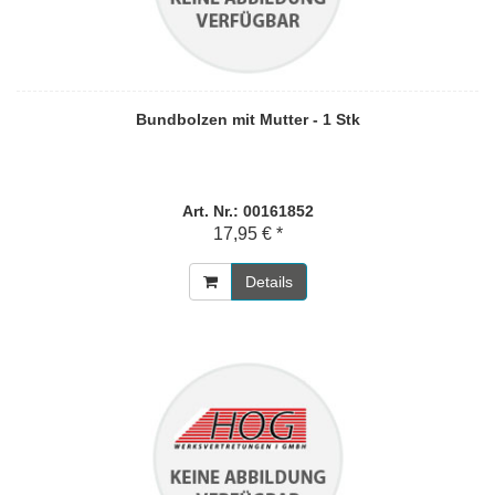
Bundbolzen mit Mutter - 1 Stk
Art. Nr.: 00161852
17,95 € *
Details