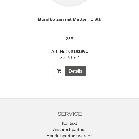
Bundbolzen mit Mutter - 1 Stk
235
Art. Nr.: 00161861
23,73 € *
Details
SERVICE
Kontakt
Ansprechpartner
Handelspartner werden