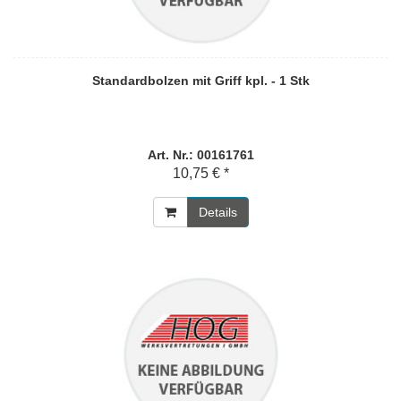
Standardbolzen mit Griff kpl. - 1 Stk
Art. Nr.: 00161761
10,75 € *
Details