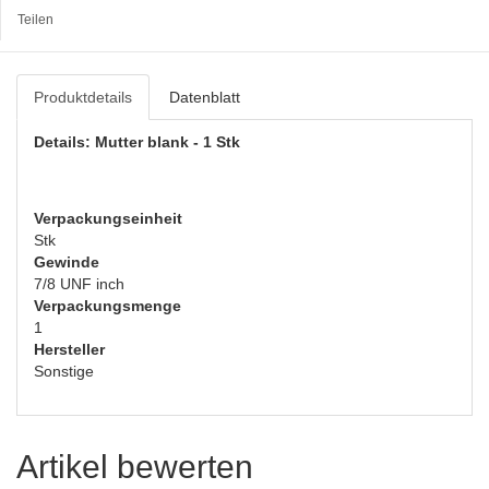
Teilen
Produktdetails
Datenblatt
Details: Mutter blank - 1 Stk
Verpackungseinheit
Stk
Gewinde
7/8 UNF inch
Verpackungsmenge
1
Hersteller
Sonstige
Artikel bewerten