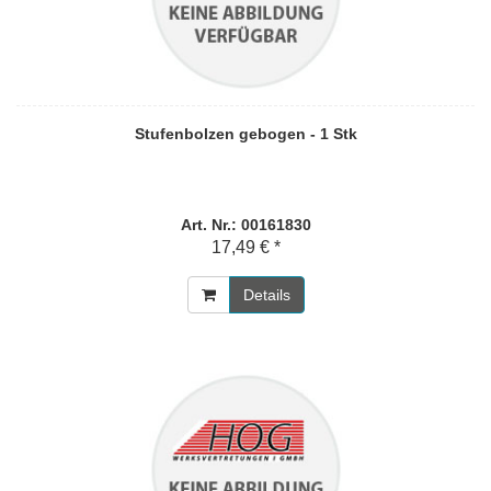
Stufenbolzen gebogen - 1 Stk
Art. Nr.: 00161830
17,49 € *
Details