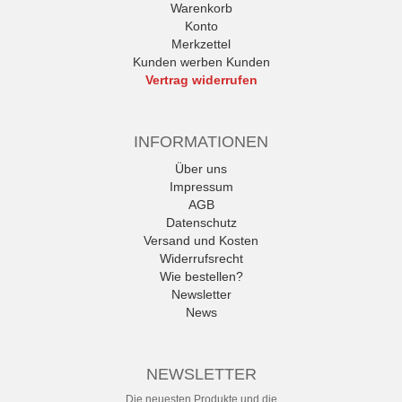
Warenkorb
Konto
Merkzettel
Kunden werben Kunden
Vertrag widerrufen
INFORMATIONEN
Über uns
Impressum
AGB
Datenschutz
Versand und Kosten
Widerrufsrecht
Wie bestellen?
Newsletter
News
NEWSLETTER
Die neuesten Produkte und die