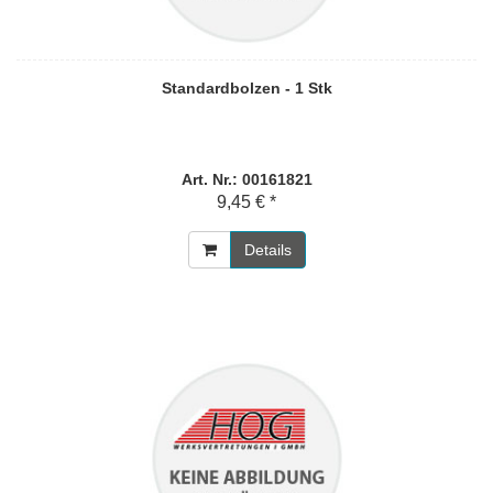
Standardbolzen - 1 Stk
Art. Nr.: 00161821
9,45 € *
Details