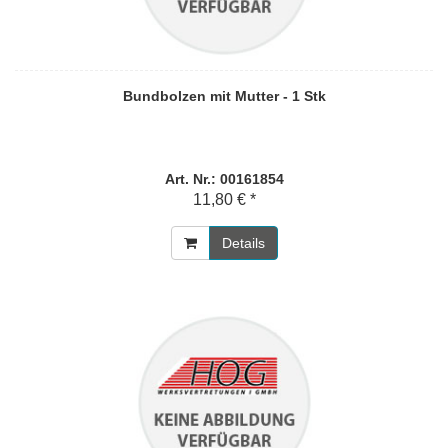
Bundbolzen mit Mutter - 1 Stk
Art. Nr.: 00161854
11,80 € *
Details