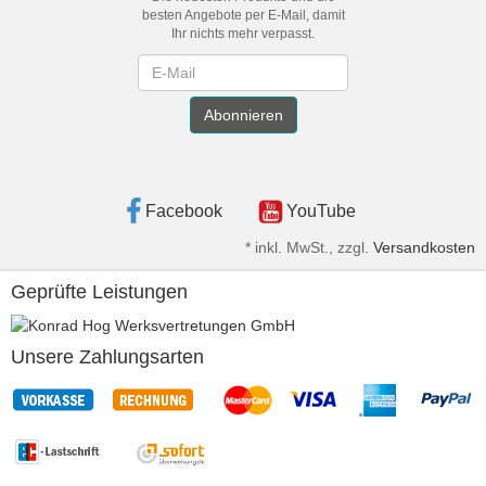
besten Angebote per E-Mail, damit
Ihr nichts mehr verpasst.
Newsletter
Abonnieren
Facebook
YouTube
*
inkl. MwSt., zzgl.
Versandkosten
Geprüfte Leistungen
Unsere Zahlungsarten