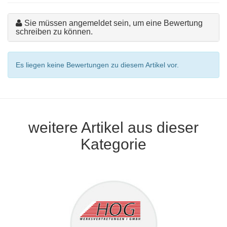
Sie müssen angemeldet sein, um eine Bewertung
schreiben zu können.
Es liegen keine Bewertungen zu diesem Artikel vor.
weitere Artikel aus dieser
Kategorie