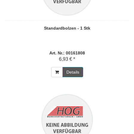
Standardbolzen - 1 Stk
Art. Nr.: 00161808
6,93 € *
Details