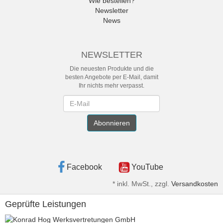
Wie bestellen?
Newsletter
News
NEWSLETTER
Die neuesten Produkte und die
besten Angebote per E-Mail, damit
Ihr nichts mehr verpasst.
Newsletter
Abonnieren
Facebook
YouTube
*
inkl. MwSt., zzgl.
Versandkosten
Geprüfte Leistungen