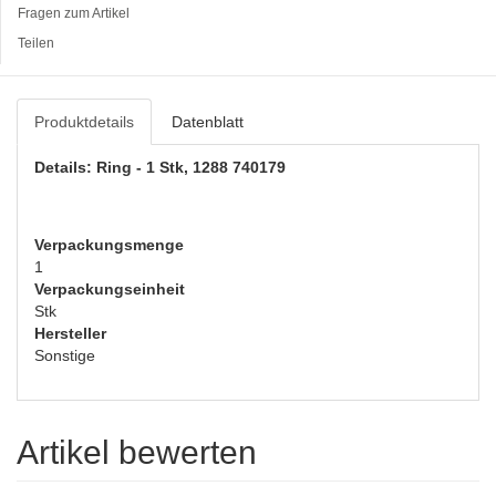
Fragen zum Artikel
Teilen
Produktdetails
Datenblatt
Details: Ring - 1 Stk, 1288 740179
Verpackungsmenge
1
Verpackungseinheit
Stk
Hersteller
Sonstige
Artikel bewerten