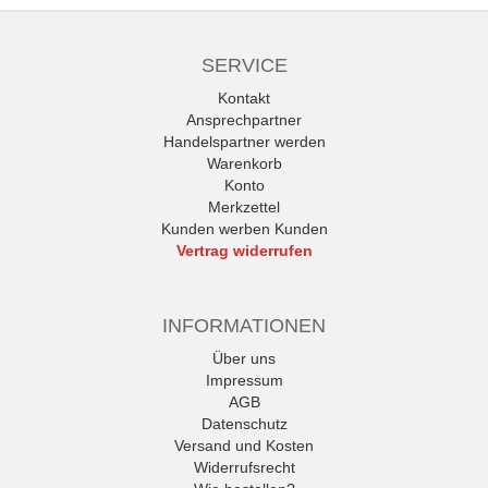
SERVICE
Kontakt
Ansprechpartner
Handelspartner werden
Warenkorb
Konto
Merkzettel
Kunden werben Kunden
Vertrag widerrufen
INFORMATIONEN
Über uns
Impressum
AGB
Datenschutz
Versand und Kosten
Widerrufsrecht