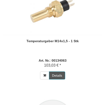
Temperaturgeber M14x1,5 - 1 Stk
Art. Nr.: 00134063
103,03 € *
Details