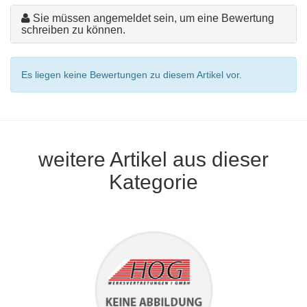
Sie müssen angemeldet sein, um eine Bewertung
schreiben zu können.
Es liegen keine Bewertungen zu diesem Artikel vor.
weitere Artikel aus dieser
Kategorie