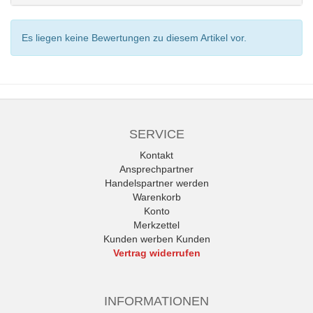
Es liegen keine Bewertungen zu diesem Artikel vor.
SERVICE
Kontakt
Ansprechpartner
Handelspartner werden
Warenkorb
Konto
Merkzettel
Kunden werben Kunden
Vertrag widerrufen
INFORMATIONEN