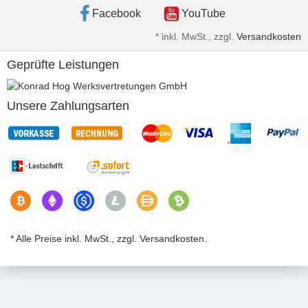
Facebook
YouTube
*
inkl. MwSt., zzgl.
Versandkosten
Geprüfte Leistungen
Unsere Zahlungsarten
* Alle Preise inkl. MwSt., zzgl. Versandkosten.