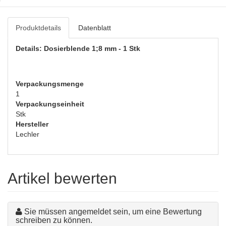
Produktdetails
Datenblatt
Details: Dosierblende 1;8 mm - 1 Stk
Verpackungsmenge
1
Verpackungseinheit
Stk
Hersteller
Lechler
Artikel bewerten
Sie müssen angemeldet sein, um eine Bewertung
schreiben zu können.