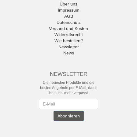
Über uns
Impressum
AGB
Datenschutz
Versand und Kosten
Widerrufsrecht
Wie bestellen?
Newsletter
News
NEWSLETTER
Die neuesten Produkte und die
besten Angebote per E-Mail, damit
Ihr nichts mehr verpasst.
Newsletter
Abonnieren