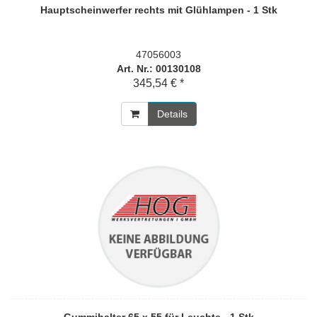
Hauptscheinwerfer rechts mit Glühlampen - 1 Stk
47056003
Art. Nr.: 00130108
345,54 € *
Details