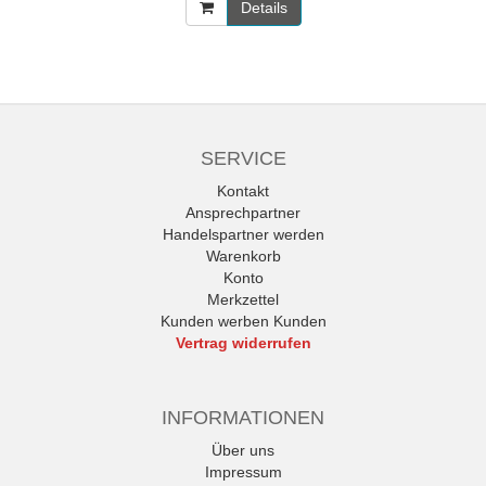
Details
SERVICE
Kontakt
Ansprechpartner
Handelspartner werden
Warenkorb
Konto
Merkzettel
Kunden werben Kunden
Vertrag widerrufen
INFORMATIONEN
Über uns
Impressum