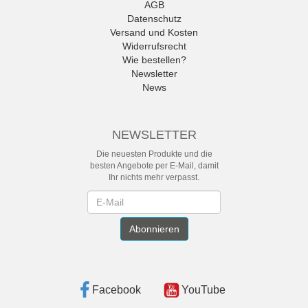
AGB
Datenschutz
Versand und Kosten
Widerrufsrecht
Wie bestellen?
Newsletter
News
NEWSLETTER
Die neuesten Produkte und die
besten Angebote per E-Mail, damit
Ihr nichts mehr verpasst.
Newsletter
Abonnieren
Facebook
YouTube