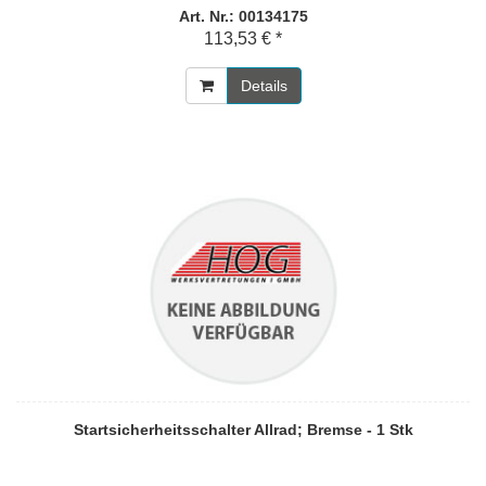
Art. Nr.: 00134175
113,53 € *
Details
Startsicherheitsschalter Allrad; Bremse - 1 Stk