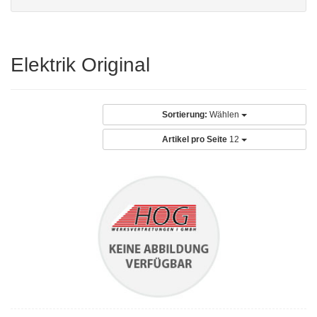
Elektrik Original
Sortierung:
Wählen
Artikel pro Seite
12