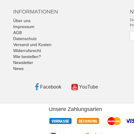
INFORMATIONEN
N
Di
Über uns
Ih
Impressum
AGB
Ne
Datenschutz
Versand und Kosten
Widerrufsrecht
Wie bestellen?
Newsletter
News
Facebook
YouTube
Unsere Zahlungsarten