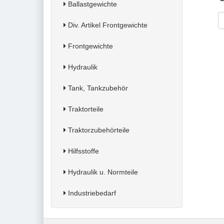
Ballastgewichte
Div. Artikel Frontgewichte
Frontgewichte
Hydraulik
Tank, Tankzubehör
Traktorteile
Traktorzubehörteile
Hilfsstoffe
Hydraulik u. Normteile
Industriebedarf