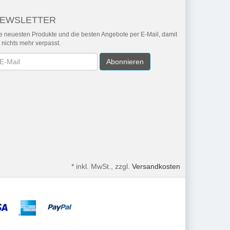
EWSLETTER
e neuesten Produkte und die besten Angebote per E-Mail, damit
r nichts mehr verpasst.
wsletter
Abonnieren
*
inkl. MwSt., zzgl.
Versandkosten