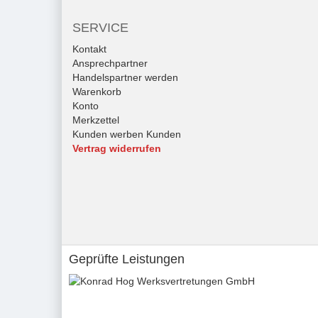
SERVICE
Kontakt
Ansprechpartner
Handelspartner werden
Warenkorb
Konto
Merkzettel
Kunden werben Kunden
Vertrag widerrufen
Geprüfte Leistungen