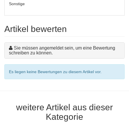
Sonstige
Artikel bewerten
Sie müssen angemeldet sein, um eine Bewertung
schreiben zu können.
Es liegen keine Bewertungen zu diesem Artikel vor.
weitere Artikel aus dieser
Kategorie