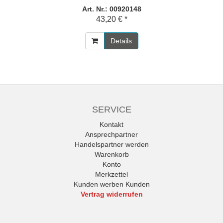
Art. Nr.: 00920148
43,20 € *
Details
SERVICE
Kontakt
Ansprechpartner
Handelspartner werden
Warenkorb
Konto
Merkzettel
Kunden werben Kunden
Vertrag widerrufen