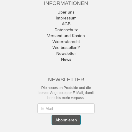
INFORMATIONEN
Über uns
Impressum
AGB
Datenschutz
Versand und Kosten
Widerrufsrecht
Wie bestellen?
Newsletter
News
NEWSLETTER
Die neuesten Produkte und die
besten Angebote per E-Mail, damit
Ihr nichts mehr verpasst.
Newsletter
Abonnieren