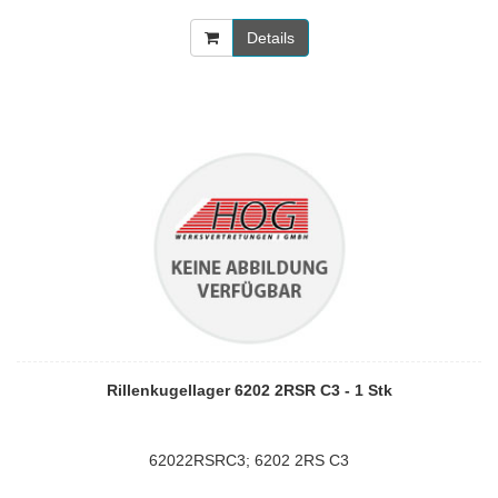
Details
Rillenkugellager 6202 2RSR C3 - 1 Stk
62022RSRC3; 6202 2RS C3