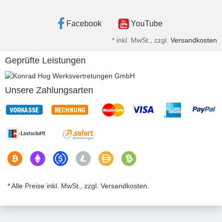
Facebook
YouTube
*
inkl. MwSt., zzgl.
Versandkosten
Geprüfte Leistungen
Unsere Zahlungsarten
* Alle Preise inkl. MwSt., zzgl. Versandkosten.