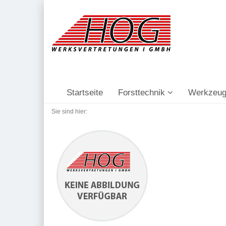
Startseite
Forsttechnik
Werkzeug
Sie sind hier: