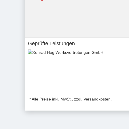
Geprüfte Leistungen
* Alle Preise inkl. MwSt., zzgl. Versandkosten.