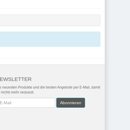
EWSLETTER
e neuesten Produkte und die besten Angebote per E-Mail, damit
r nichts mehr verpasst.
wsletter
Abonnieren