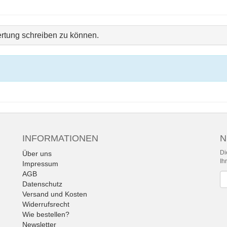
rtung schreiben zu können.
INFORMATIONEN
N
Di
Über uns
Ih
Impressum
AGB
Ne
Datenschutz
Versand und Kosten
Widerrufsrecht
Wie bestellen?
Newsletter