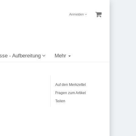
Anmelden
sse - Aufbereitung
Mehr
Auf den Merkzettel
Fragen zum Artikel
Teilen