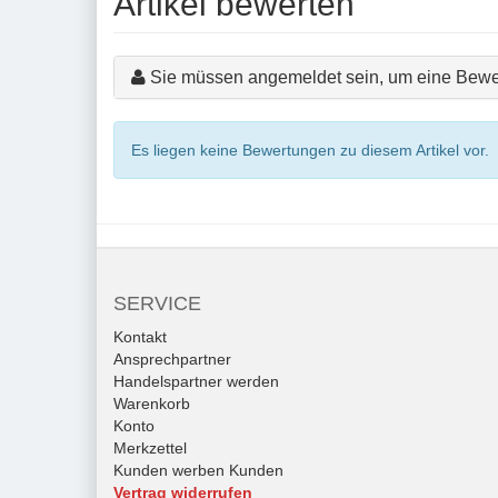
Artikel bewerten
Sie müssen angemeldet sein, um eine Bewe
Es liegen keine Bewertungen zu diesem Artikel vor.
SERVICE
Kontakt
Ansprechpartner
Handelspartner werden
Warenkorb
Konto
Merkzettel
Kunden werben Kunden
Vertrag widerrufen