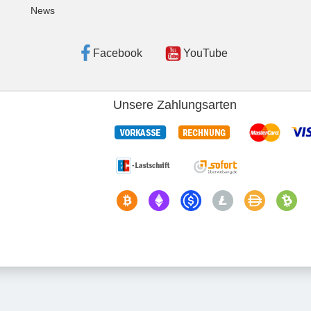
News
Facebook
YouTube
Unsere Zahlungsarten