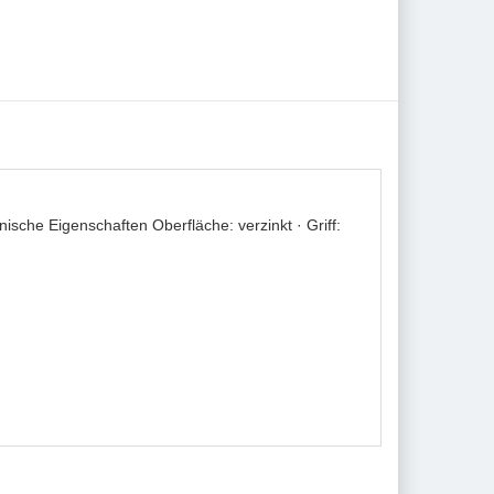
ische Eigenschaften Oberfläche: verzinkt · Griff: