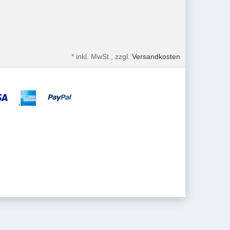
*
inkl. MwSt., zzgl.
Versandkosten