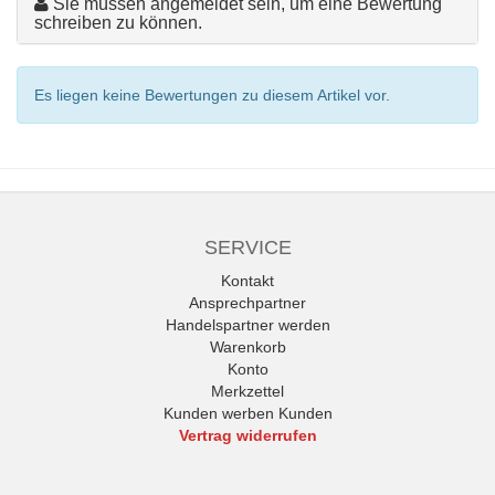
Sie müssen angemeldet sein, um eine Bewertung
schreiben zu können.
Es liegen keine Bewertungen zu diesem Artikel vor.
SERVICE
Kontakt
Ansprechpartner
Handelspartner werden
Warenkorb
Konto
Merkzettel
Kunden werben Kunden
Vertrag widerrufen