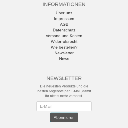
INFORMATIONEN
Über uns
Impressum
AGB
Datenschutz
Versand und Kosten
Widerrufsrecht
Wie bestellen?
Newsletter
News
NEWSLETTER
Die neuesten Produkte und die
besten Angebote per E-Mail, damit
Ihr nichts mehr verpasst.
Newsletter
Abonnieren