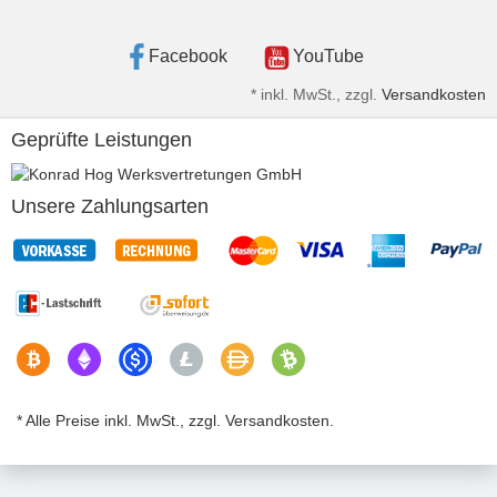
Facebook
YouTube
*
inkl. MwSt., zzgl.
Versandkosten
Geprüfte Leistungen
Unsere Zahlungsarten
* Alle Preise inkl. MwSt., zzgl. Versandkosten.