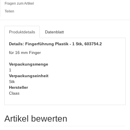
Fragen zum Artikel
Teilen
Produktdetails
Datenblatt
Details: Fingerführung Plastik - 1 Stk, 603754.2
für 16 mm Finger
Verpackungsmenge
1
Verpackungseinheit
Stk
Hersteller
Claas
Artikel bewerten