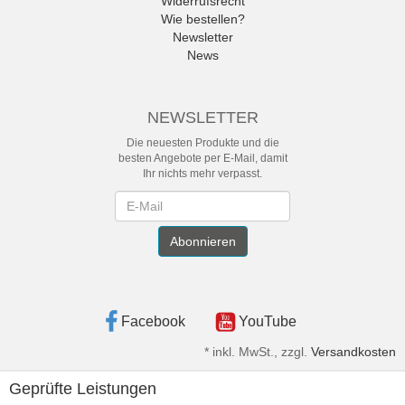
Widerrufsrecht
Wie bestellen?
Newsletter
News
NEWSLETTER
Die neuesten Produkte und die
besten Angebote per E-Mail, damit
Ihr nichts mehr verpasst.
Newsletter
Abonnieren
Facebook
YouTube
*
inkl. MwSt., zzgl.
Versandkosten
Geprüfte Leistungen