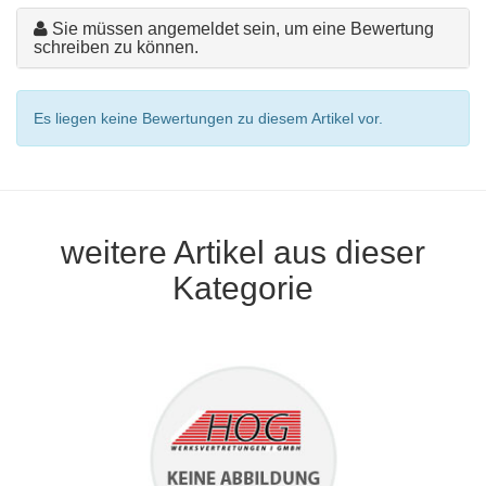
Sie müssen angemeldet sein, um eine Bewertung
schreiben zu können.
Es liegen keine Bewertungen zu diesem Artikel vor.
weitere Artikel aus dieser
Kategorie