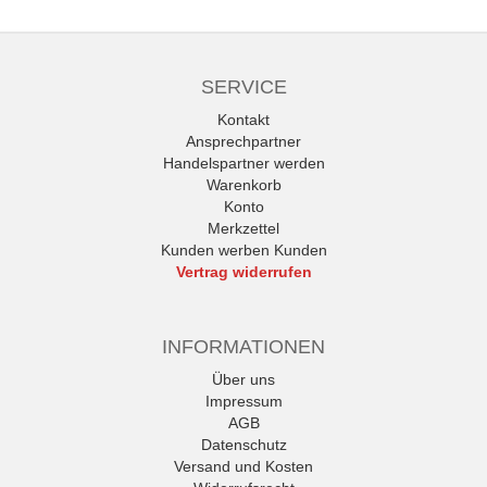
SERVICE
Kontakt
Ansprechpartner
Handelspartner werden
Warenkorb
Konto
Merkzettel
Kunden werben Kunden
Vertrag widerrufen
INFORMATIONEN
Über uns
Impressum
AGB
Datenschutz
Versand und Kosten