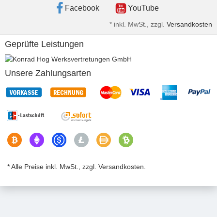
Facebook
YouTube
*
inkl. MwSt., zzgl.
Versandkosten
Geprüfte Leistungen
Unsere Zahlungsarten
* Alle Preise inkl. MwSt., zzgl. Versandkosten.