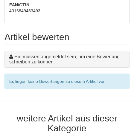
EAN/GTIN
4016849433493
Artikel bewerten
Sie müssen angemeldet sein, um eine Bewertung
schreiben zu können.
Es liegen keine Bewertungen zu diesem Artikel vor.
weitere Artikel aus dieser
Kategorie