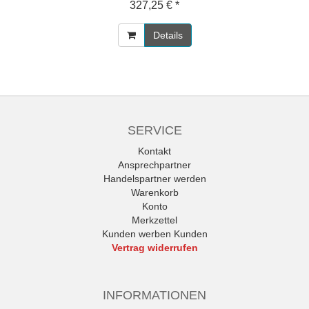
327,25 € *
Details
SERVICE
Kontakt
Ansprechpartner
Handelspartner werden
Warenkorb
Konto
Merkzettel
Kunden werben Kunden
Vertrag widerrufen
INFORMATIONEN