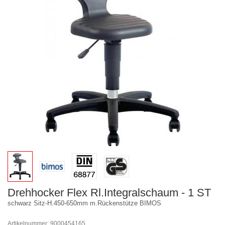
Drehhocker Flex Rl.Integralschaum - 1 ST
schwarz Sitz-H.450-650mm m.Rückenstütze BIMOS
Artikelnummer: 9000454165