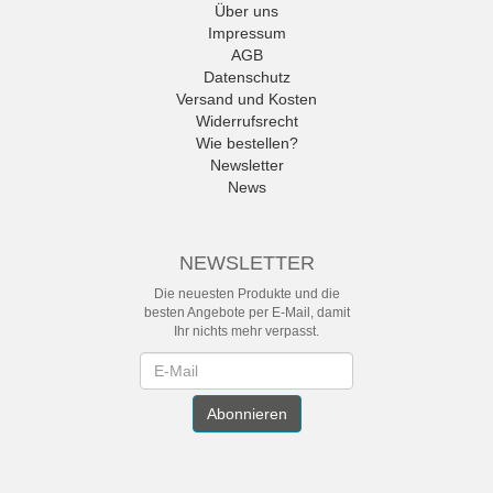
Über uns
Impressum
AGB
Datenschutz
Versand und Kosten
Widerrufsrecht
Wie bestellen?
Newsletter
News
NEWSLETTER
Die neuesten Produkte und die
besten Angebote per E-Mail, damit
Ihr nichts mehr verpasst.
Newsletter
Abonnieren