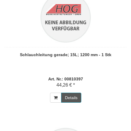
Schlauchleitung gerade; 15L; 1200 mm - 1 Stk
Art. Nr.: 00810397
44,26 € *
Details