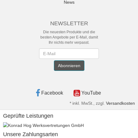
News
NEWSLETTER
Die neuesten Produkte und die
besten Angebote per E-Mail, damit
Ihr nichts mehr verpasst.
Newsletter
Abonnieren
Facebook
YouTube
*
inkl. MwSt., zzgl.
Versandkosten
Geprüfte Leistungen
Unsere Zahlungsarten