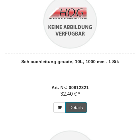
Schlauchleitung gerade; 10L; 1000 mm - 1 Stk
Art. Nr.: 00812321
32,40 € *
Details