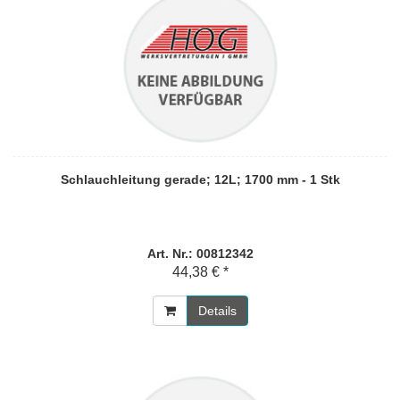
Schlauchleitung gerade; 12L; 1700 mm - 1 Stk
Art. Nr.: 00812342
44,38 € *
Details