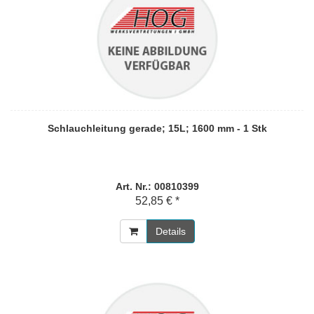
Schlauchleitung gerade; 15L; 1600 mm - 1 Stk
Art. Nr.: 00810399
52,85 € *
Details