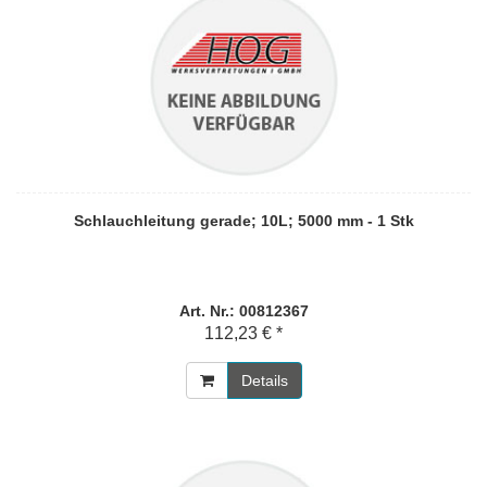
Schlauchleitung gerade; 10L; 5000 mm - 1 Stk
Art. Nr.: 00812367
112,23 € *
Details