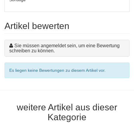
Artikel bewerten
Sie müssen angemeldet sein, um eine Bewertung
schreiben zu können.
Es liegen keine Bewertungen zu diesem Artikel vor.
weitere Artikel aus dieser
Kategorie