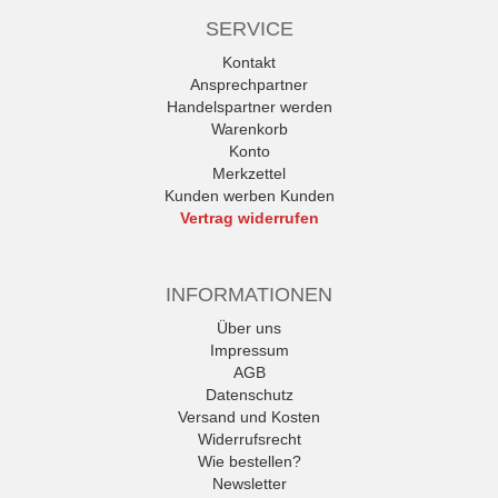
SERVICE
Kontakt
Ansprechpartner
Handelspartner werden
Warenkorb
Konto
Merkzettel
Kunden werben Kunden
Vertrag widerrufen
INFORMATIONEN
Über uns
Impressum
AGB
Datenschutz
Versand und Kosten
Widerrufsrecht
Wie bestellen?
Newsletter