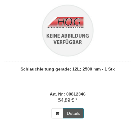
Schlauchleitung gerade; 12L; 2500 mm - 1 Stk
Art. Nr.: 00812346
54,89 € *
Details