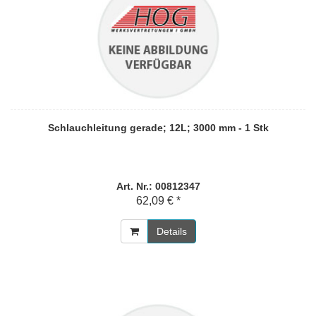
Schlauchleitung gerade; 12L; 3000 mm - 1 Stk
Art. Nr.: 00812347
62,09 € *
Details