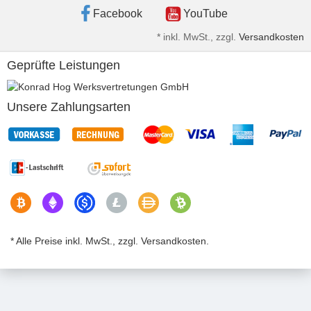
Facebook
YouTube
*
inkl. MwSt., zzgl.
Versandkosten
Geprüfte Leistungen
Unsere Zahlungsarten
* Alle Preise inkl. MwSt., zzgl. Versandkosten.