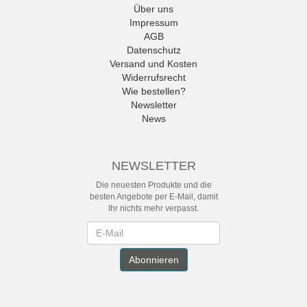
Über uns
Impressum
AGB
Datenschutz
Versand und Kosten
Widerrufsrecht
Wie bestellen?
Newsletter
News
NEWSLETTER
Die neuesten Produkte und die
besten Angebote per E-Mail, damit
Ihr nichts mehr verpasst.
Newsletter
Abonnieren