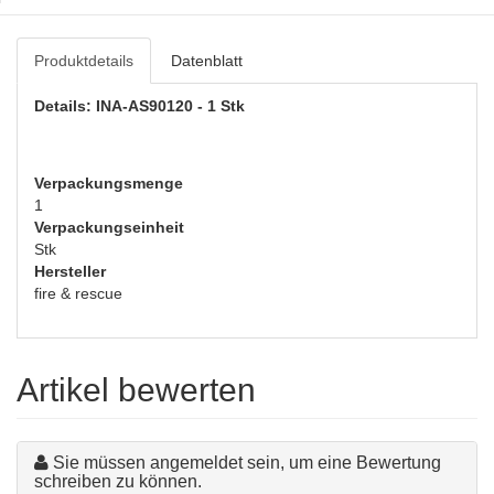
Produktdetails
Datenblatt
Details: INA-AS90120 - 1 Stk
Verpackungsmenge
1
Verpackungseinheit
Stk
Hersteller
fire & rescue
Artikel bewerten
Sie müssen angemeldet sein, um eine Bewertung
schreiben zu können.