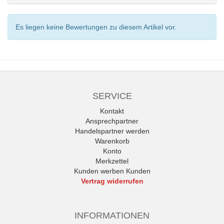
Es liegen keine Bewertungen zu diesem Artikel vor.
SERVICE
Kontakt
Ansprechpartner
Handelspartner werden
Warenkorb
Konto
Merkzettel
Kunden werben Kunden
Vertrag widerrufen
INFORMATIONEN