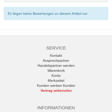
Es liegen keine Bewertungen zu diesem Artikel vor.
SERVICE
Kontakt
Ansprechpartner
Handelspartner werden
Warenkorb
Konto
Merkzettel
Kunden werben Kunden
Vertrag widerrufen
INFORMATIONEN