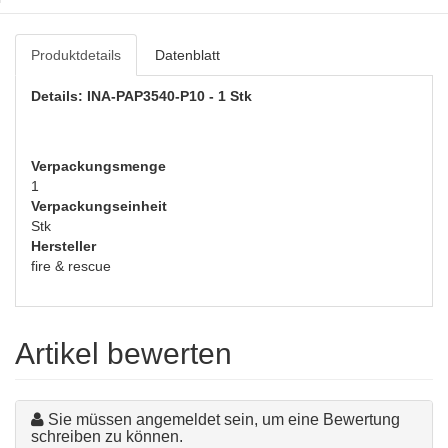
Produktdetails
Datenblatt
Details: INA-PAP3540-P10 - 1 Stk
Verpackungsmenge
1
Verpackungseinheit
Stk
Hersteller
fire & rescue
Artikel bewerten
Sie müssen angemeldet sein, um eine Bewertung
schreiben zu können.