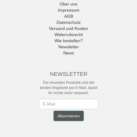
Über uns
Impressum
AGB
Datenschutz
Versand und Kosten
Widerrufsrecht
Wie bestellen?
Newsletter
News
NEWSLETTER
Die neuesten Produkte und die
besten Angebote per E-Mail, damit
Ihr nichts mehr verpasst.
Newsletter
Abonnieren