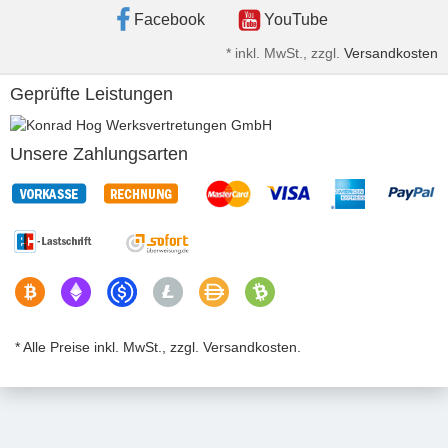
Facebook
YouTube
*
inkl. MwSt., zzgl.
Versandkosten
Geprüfte Leistungen
Unsere Zahlungsarten
* Alle Preise inkl. MwSt., zzgl. Versandkosten.