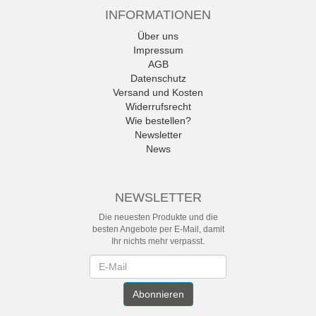
INFORMATIONEN
Über uns
Impressum
AGB
Datenschutz
Versand und Kosten
Widerrufsrecht
Wie bestellen?
Newsletter
News
NEWSLETTER
Die neuesten Produkte und die
besten Angebote per E-Mail, damit
Ihr nichts mehr verpasst.
Newsletter
Abonnieren