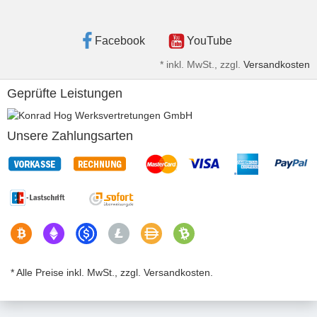
Facebook
YouTube
*
inkl. MwSt., zzgl.
Versandkosten
Geprüfte Leistungen
Unsere Zahlungsarten
* Alle Preise inkl. MwSt., zzgl. Versandkosten.