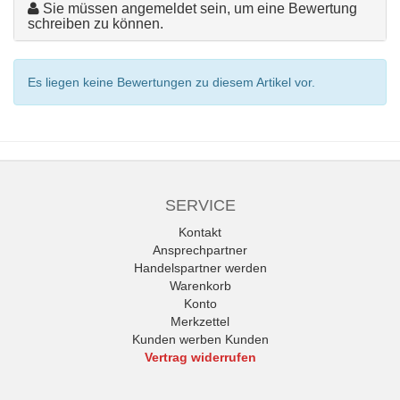
Sie müssen angemeldet sein, um eine Bewertung
schreiben zu können.
Es liegen keine Bewertungen zu diesem Artikel vor.
SERVICE
Kontakt
Ansprechpartner
Handelspartner werden
Warenkorb
Konto
Merkzettel
Kunden werben Kunden
Vertrag widerrufen