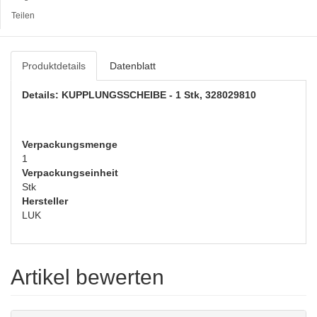
Teilen
Produktdetails
Datenblatt
Details: KUPPLUNGSSCHEIBE - 1 Stk, 328029810
Verpackungsmenge
1
Verpackungseinheit
Stk
Hersteller
LUK
Artikel bewerten