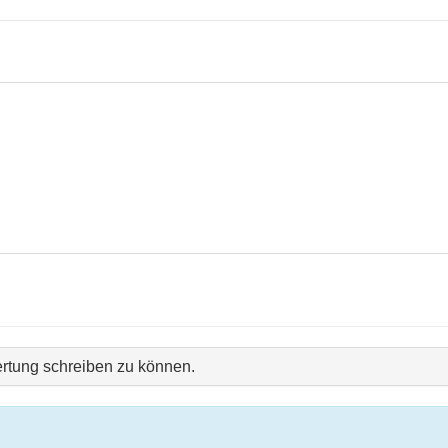
rtung schreiben zu können.