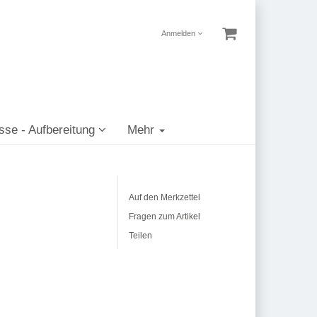
Anmelden
sse - Aufbereitung
Mehr
Auf den Merkzettel
Fragen zum Artikel
Teilen