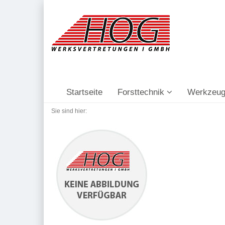
Startseite
Forsttechnik
Werkzeug
Sie sind hier: