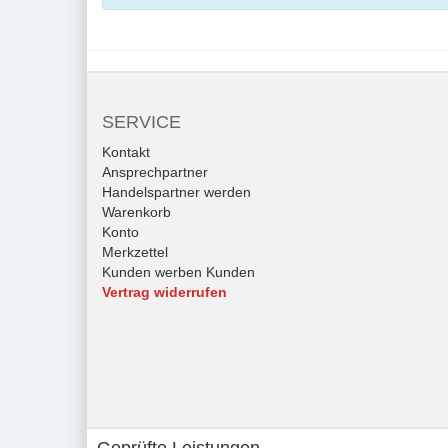
SERVICE
Kontakt
Ansprechpartner
Handelspartner werden
Warenkorb
Konto
Merkzettel
Kunden werben Kunden
Vertrag widerrufen