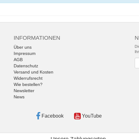
INFORMATIONEN
N
Di
Über uns
Ih
Impressum
AGB
Ne
Datenschutz
Versand und Kosten
Widerrufsrecht
Wie bestellen?
Newsletter
News
Facebook
YouTube