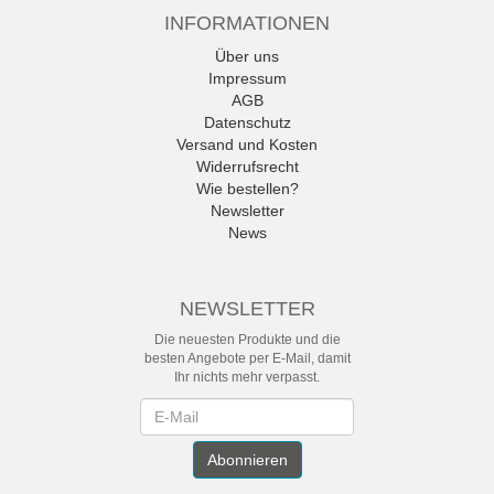
INFORMATIONEN
Über uns
Impressum
AGB
Datenschutz
Versand und Kosten
Widerrufsrecht
Wie bestellen?
Newsletter
News
NEWSLETTER
Die neuesten Produkte und die
besten Angebote per E-Mail, damit
Ihr nichts mehr verpasst.
Newsletter
Abonnieren