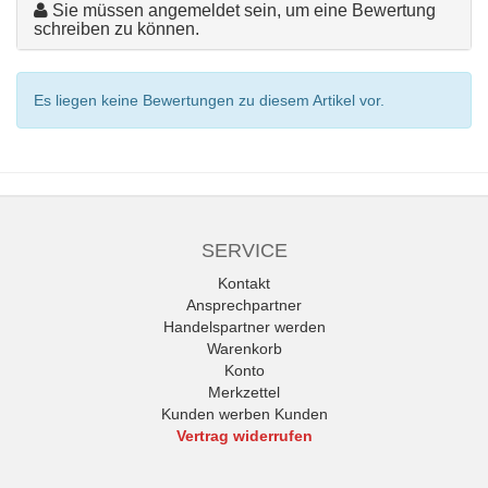
Sie müssen angemeldet sein, um eine Bewertung
schreiben zu können.
Es liegen keine Bewertungen zu diesem Artikel vor.
SERVICE
Kontakt
Ansprechpartner
Handelspartner werden
Warenkorb
Konto
Merkzettel
Kunden werben Kunden
Vertrag widerrufen