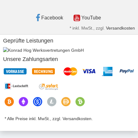
Facebook
YouTube
*
inkl. MwSt., zzgl.
Versandkosten
Geprüfte Leistungen
Unsere Zahlungsarten
* Alle Preise inkl. MwSt., zzgl. Versandkosten.