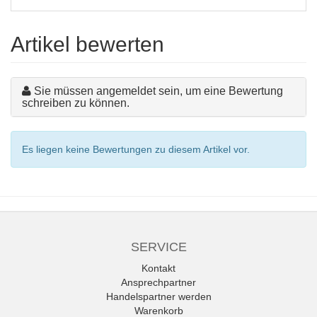
Artikel bewerten
Sie müssen angemeldet sein, um eine Bewertung
schreiben zu können.
Es liegen keine Bewertungen zu diesem Artikel vor.
SERVICE
Kontakt
Ansprechpartner
Handelspartner werden
Warenkorb