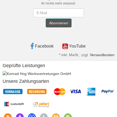
Ihr nichts mehr verpasst.
Newsletter
Abonnieren
Facebook
YouTube
*
inkl. MwSt., zzgl.
Versandkosten
Geprüfte Leistungen
Unsere Zahlungsarten