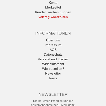
Konto
Merkzettel
Kunden werben Kunden
Vertrag widerrufen
INFORMATIONEN
Über uns
Impressum
AGB
Datenschutz
Versand und Kosten
Widerrufsrecht
Wie bestellen?
Newsletter
News
NEWSLETTER
Die neuesten Produkte und die
besten Angebote per E-Mail, damit