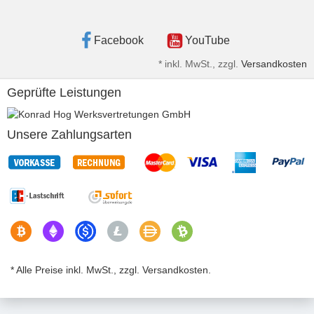
Facebook
YouTube
*
inkl. MwSt., zzgl.
Versandkosten
Geprüfte Leistungen
Unsere Zahlungsarten
* Alle Preise inkl. MwSt., zzgl. Versandkosten.