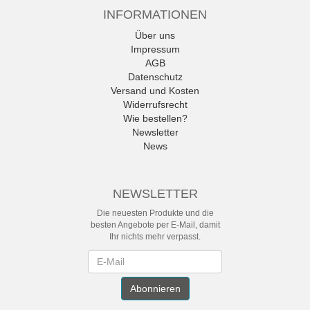
INFORMATIONEN
Über uns
Impressum
AGB
Datenschutz
Versand und Kosten
Widerrufsrecht
Wie bestellen?
Newsletter
News
NEWSLETTER
Die neuesten Produkte und die
besten Angebote per E-Mail, damit
Ihr nichts mehr verpasst.
Newsletter
Abonnieren