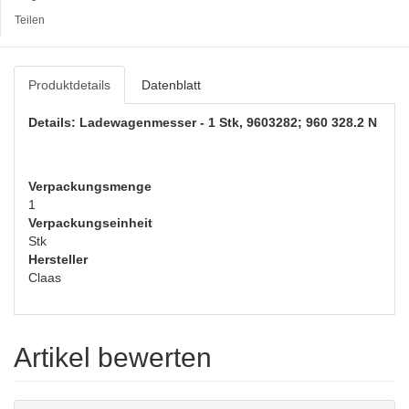
Teilen
Produktdetails
Datenblatt
Details: Ladewagenmesser - 1 Stk, 9603282; 960 328.2 N
Verpackungsmenge
1
Verpackungseinheit
Stk
Hersteller
Claas
Artikel bewerten