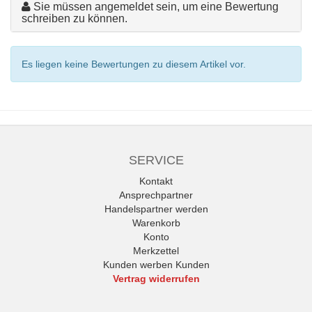
Sie müssen angemeldet sein, um eine Bewertung
schreiben zu können.
Es liegen keine Bewertungen zu diesem Artikel vor.
SERVICE
Kontakt
Ansprechpartner
Handelspartner werden
Warenkorb
Konto
Merkzettel
Kunden werben Kunden
Vertrag widerrufen