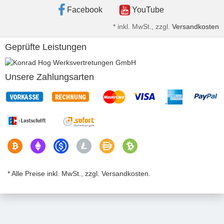
Facebook
YouTube
*
inkl. MwSt., zzgl.
Versandkosten
Geprüfte Leistungen
Unsere Zahlungsarten
* Alle Preise inkl. MwSt., zzgl. Versandkosten.