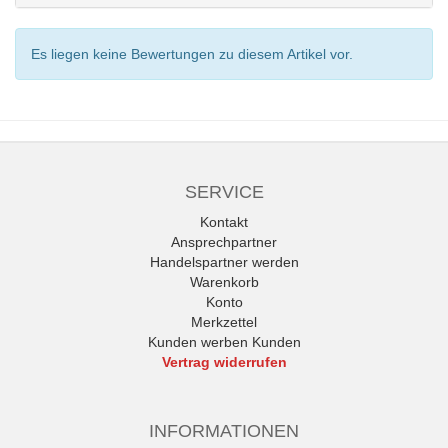
Es liegen keine Bewertungen zu diesem Artikel vor.
SERVICE
Kontakt
Ansprechpartner
Handelspartner werden
Warenkorb
Konto
Merkzettel
Kunden werben Kunden
Vertrag widerrufen
INFORMATIONEN