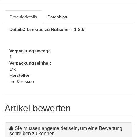
Produktdetails
Datenblatt
Details: Lenkrad zu Rutscher - 1 Stk
Verpackungsmenge
1
Verpackungseinheit
Stk
Hersteller
fire & rescue
Artikel bewerten
Sie müssen angemeldet sein, um eine Bewertung
schreiben zu können.