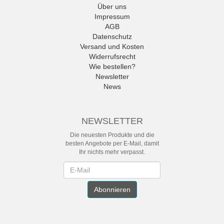
Über uns
Impressum
AGB
Datenschutz
Versand und Kosten
Widerrufsrecht
Wie bestellen?
Newsletter
News
NEWSLETTER
Die neuesten Produkte und die
besten Angebote per E-Mail, damit
Ihr nichts mehr verpasst.
Newsletter
Abonnieren