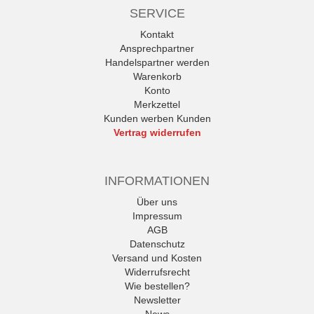
SERVICE
Kontakt
Ansprechpartner
Handelspartner werden
Warenkorb
Konto
Merkzettel
Kunden werben Kunden
Vertrag widerrufen
INFORMATIONEN
Über uns
Impressum
AGB
Datenschutz
Versand und Kosten
Widerrufsrecht
Wie bestellen?
Newsletter