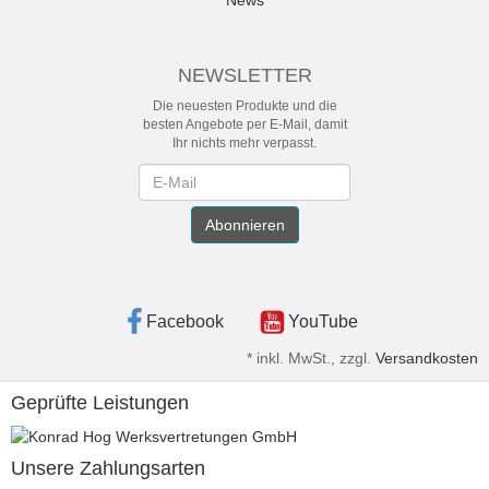
News
NEWSLETTER
Die neuesten Produkte und die
besten Angebote per E-Mail, damit
Ihr nichts mehr verpasst.
Newsletter
Abonnieren
Facebook
YouTube
*
inkl. MwSt., zzgl.
Versandkosten
Geprüfte Leistungen
Unsere Zahlungsarten