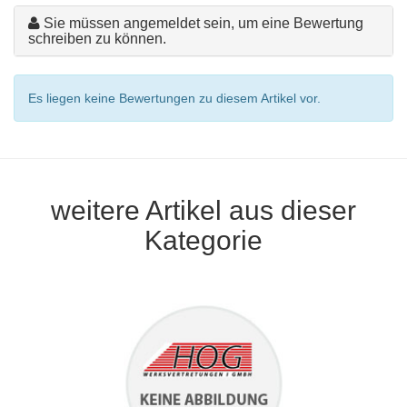
Sie müssen angemeldet sein, um eine Bewertung
schreiben zu können.
Es liegen keine Bewertungen zu diesem Artikel vor.
weitere Artikel aus dieser
Kategorie