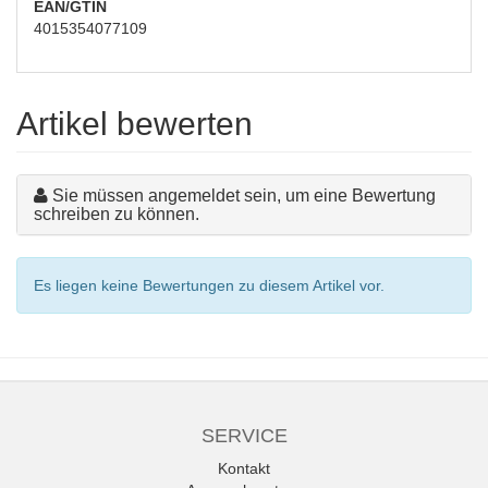
EAN/GTIN
4015354077109
Artikel bewerten
Sie müssen angemeldet sein, um eine Bewertung
schreiben zu können.
Es liegen keine Bewertungen zu diesem Artikel vor.
SERVICE
Kontakt