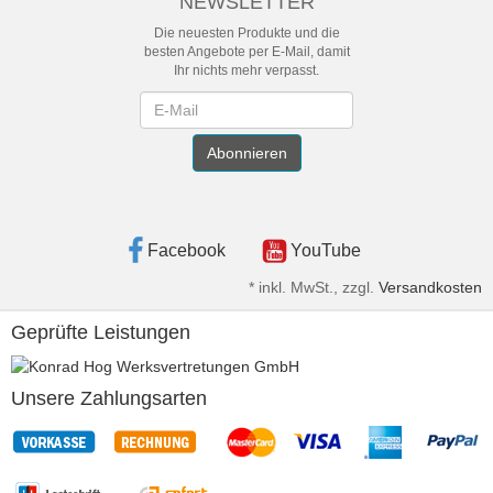
NEWSLETTER
Die neuesten Produkte und die
besten Angebote per E-Mail, damit
Ihr nichts mehr verpasst.
Newsletter
Abonnieren
Facebook
YouTube
*
inkl. MwSt., zzgl.
Versandkosten
Geprüfte Leistungen
Unsere Zahlungsarten