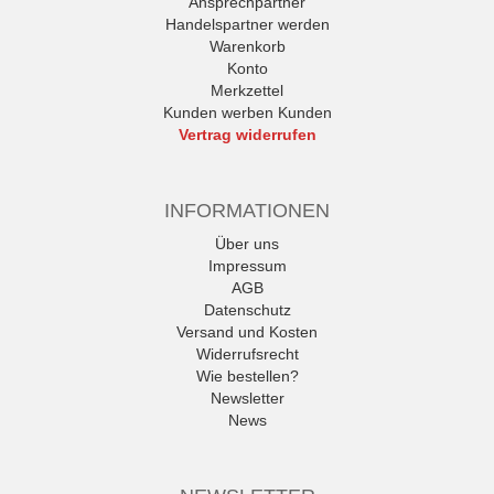
Ansprechpartner
Handelspartner werden
Warenkorb
Konto
Merkzettel
Kunden werben Kunden
Vertrag widerrufen
INFORMATIONEN
Über uns
Impressum
AGB
Datenschutz
Versand und Kosten
Widerrufsrecht
Wie bestellen?
Newsletter
News