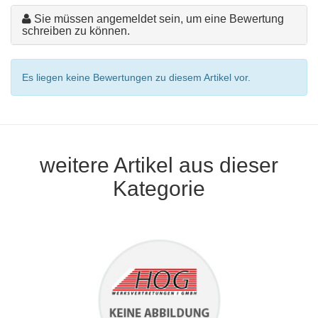
Sie müssen angemeldet sein, um eine Bewertung
schreiben zu können.
Es liegen keine Bewertungen zu diesem Artikel vor.
weitere Artikel aus dieser
Kategorie