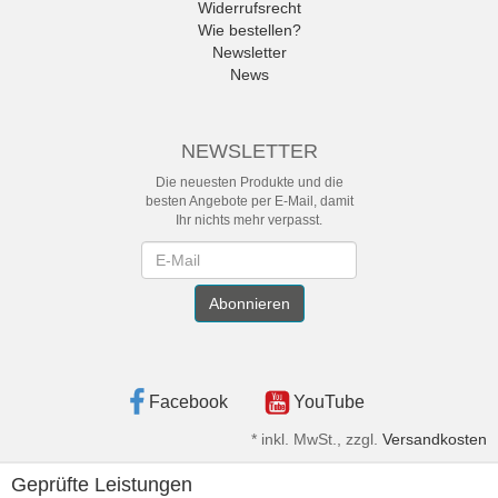
Widerrufsrecht
Wie bestellen?
Newsletter
News
NEWSLETTER
Die neuesten Produkte und die
besten Angebote per E-Mail, damit
Ihr nichts mehr verpasst.
Newsletter
Abonnieren
Facebook
YouTube
*
inkl. MwSt., zzgl.
Versandkosten
Geprüfte Leistungen