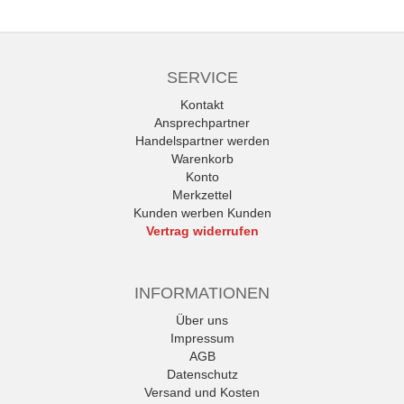
SERVICE
Kontakt
Ansprechpartner
Handelspartner werden
Warenkorb
Konto
Merkzettel
Kunden werben Kunden
Vertrag widerrufen
INFORMATIONEN
Über uns
Impressum
AGB
Datenschutz
Versand und Kosten