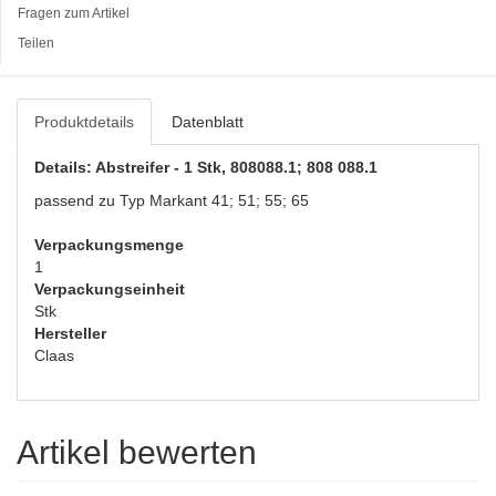
Fragen zum Artikel
Teilen
Produktdetails
Datenblatt
Details: Abstreifer - 1 Stk, 808088.1; 808 088.1
passend zu Typ Markant 41; 51; 55; 65
Verpackungsmenge
1
Verpackungseinheit
Stk
Hersteller
Claas
Artikel bewerten