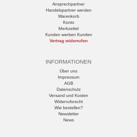
Ansprechpartner
Handelspartner werden
Warenkorb
Konto
Merkzettel
Kunden werben Kunden
Vertrag widerrufen
INFORMATIONEN
Über uns
Impressum
AGB
Datenschutz
Versand und Kosten
Widerrufsrecht
Wie bestellen?
Newsletter
News