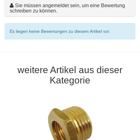
Sie müssen angemeldet sein, um eine Bewertung
schreiben zu können.
Es liegen keine Bewertungen zu diesem Artikel vor.
weitere Artikel aus dieser
Kategorie