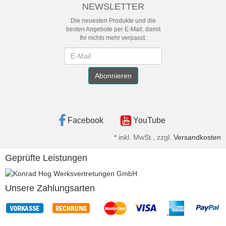
NEWSLETTER
Die neuesten Produkte und die
besten Angebote per E-Mail, damit
Ihr nichts mehr verpasst.
Newsletter
Abonnieren
Facebook
YouTube
*
inkl. MwSt., zzgl.
Versandkosten
Geprüfte Leistungen
Unsere Zahlungsarten