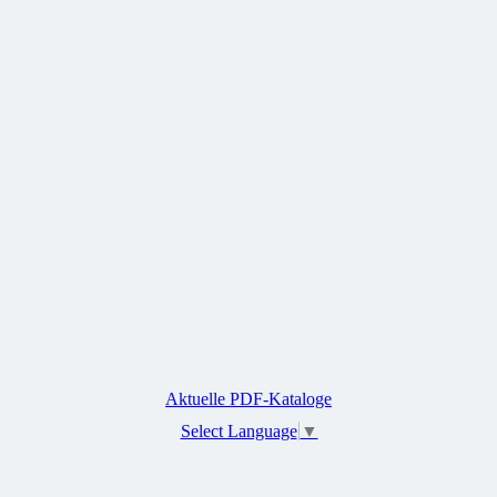
Aktuelle PDF-Kataloge
Select Language
▼