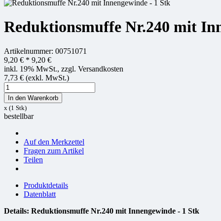
Reduktionsmuffe Nr.240 mit Inn
Artikelnummer: 00751071
9,20 €
*
9,20 €
inkl. 19% MwSt., zzgl. Versandkosten
7,73 € (exkl. MwSt.)
In den Warenkorb
x (1 Stk)
bestellbar
Auf den Merkzettel
Fragen zum Artikel
Teilen
Produktdetails
Datenblatt
Details: Reduktionsmuffe Nr.240 mit Innengewinde - 1 Stk