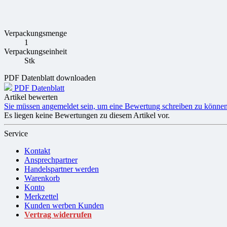
Verpackungsmenge
1
Verpackungseinheit
Stk
PDF Datenblatt downloaden
PDF Datenblatt
Artikel bewerten
Sie müssen angemeldet sein, um eine Bewertung schreiben zu können
Es liegen keine Bewertungen zu diesem Artikel vor.
Service
Kontakt
Ansprechpartner
Handelspartner werden
Warenkorb
Konto
Merkzettel
Kunden werben Kunden
Vertrag widerrufen