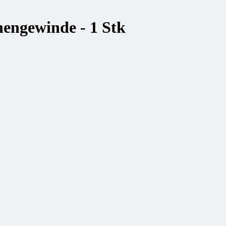
engewinde - 1 Stk