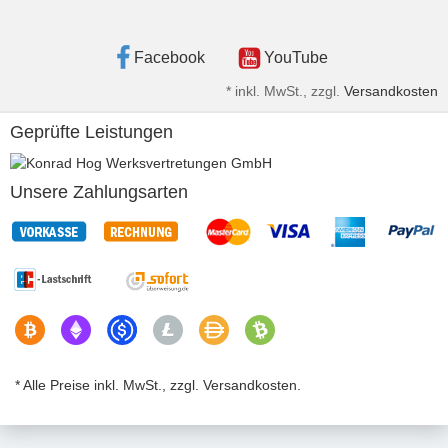
Facebook
YouTube
*
inkl. MwSt., zzgl.
Versandkosten
Geprüfte Leistungen
Unsere Zahlungsarten
* Alle Preise inkl. MwSt., zzgl. Versandkosten.