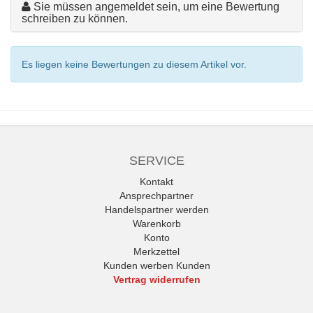
Sie müssen angemeldet sein, um eine Bewertung
schreiben zu können.
Es liegen keine Bewertungen zu diesem Artikel vor.
SERVICE
Kontakt
Ansprechpartner
Handelspartner werden
Warenkorb
Konto
Merkzettel
Kunden werben Kunden
Vertrag widerrufen