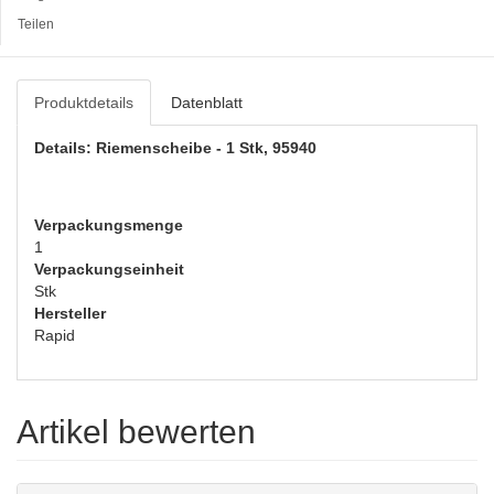
Teilen
Produktdetails
Datenblatt
Details: Riemenscheibe - 1 Stk, 95940
Verpackungsmenge
1
Verpackungseinheit
Stk
Hersteller
Rapid
Artikel bewerten