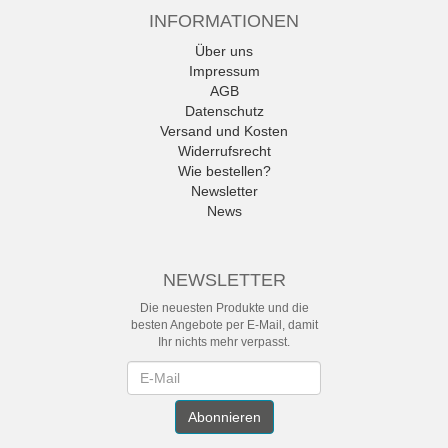
INFORMATIONEN
Über uns
Impressum
AGB
Datenschutz
Versand und Kosten
Widerrufsrecht
Wie bestellen?
Newsletter
News
NEWSLETTER
Die neuesten Produkte und die
besten Angebote per E-Mail, damit
Ihr nichts mehr verpasst.
Newsletter
Abonnieren