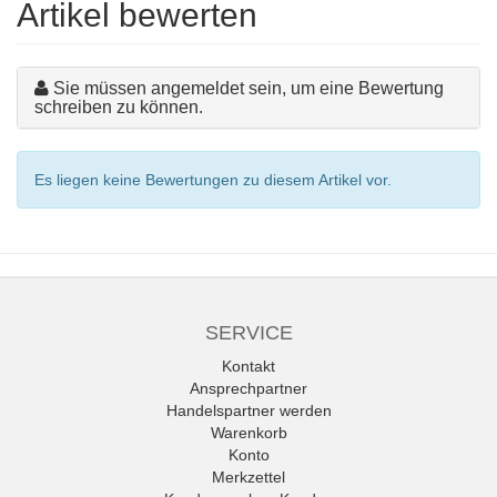
Artikel bewerten
Sie müssen angemeldet sein, um eine Bewertung
schreiben zu können.
Es liegen keine Bewertungen zu diesem Artikel vor.
SERVICE
Kontakt
Ansprechpartner
Handelspartner werden
Warenkorb
Konto
Merkzettel