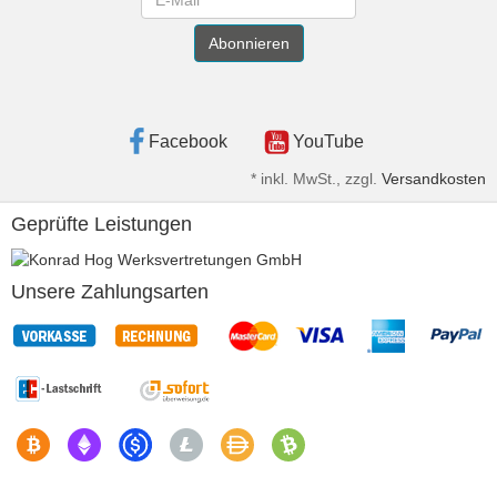
Abonnieren
Facebook
YouTube
*
inkl. MwSt., zzgl.
Versandkosten
Geprüfte Leistungen
Unsere Zahlungsarten