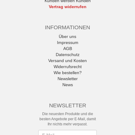
Kunden werben Kunden
Vertrag widerrufen
INFORMATIONEN
Über uns
Impressum
AGB
Datenschutz
Versand und Kosten
Widerrufsrecht
Wie bestellen?
Newsletter
News
NEWSLETTER
Die neuesten Produkte und die
besten Angebote per E-Mail, damit
Ihr nichts mehr verpasst.
Newsletter