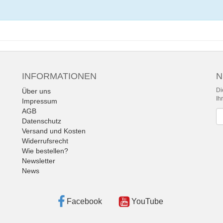
INFORMATIONEN
N
Di
Über uns
Ih
Impressum
AGB
Ne
Datenschutz
Versand und Kosten
Widerrufsrecht
Wie bestellen?
Newsletter
News
Facebook
YouTube