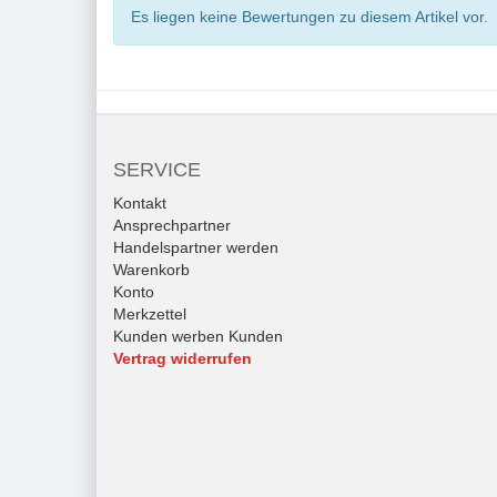
Es liegen keine Bewertungen zu diesem Artikel vor.
SERVICE
Kontakt
Ansprechpartner
Handelspartner werden
Warenkorb
Konto
Merkzettel
Kunden werben Kunden
Vertrag widerrufen