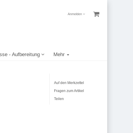
Anmelden
sse - Aufbereitung
Mehr
Auf den Merkzettel
Fragen zum Artikel
Teilen