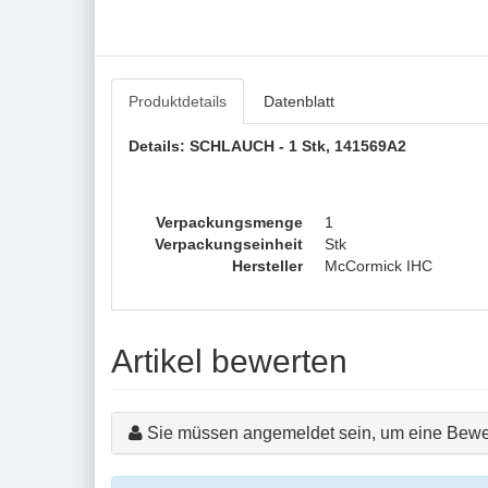
Produktdetails
Datenblatt
Details: SCHLAUCH - 1 Stk, 141569A2
Verpackungsmenge
1
Verpackungseinheit
Stk
Hersteller
McCormick IHC
Artikel bewerten
Sie müssen angemeldet sein, um eine Bewe