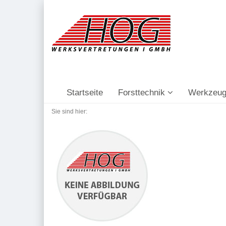
Startseite
Forsttechnik
Werkzeug
Sie sind hier: