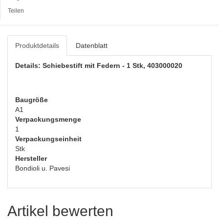
Teilen
Produktdetails
Datenblatt
Details: Schiebestift mit Federn - 1 Stk, 403000020
Baugröße
A1
Verpackungsmenge
1
Verpackungseinheit
Stk
Hersteller
Bondioli u. Pavesi
Artikel bewerten