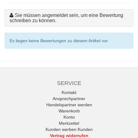
Sie müssen angemeldet sein, um eine Bewertung
schreiben zu können.
Es liegen keine Bewertungen zu diesem Artikel vor.
SERVICE
Kontakt
Ansprechpartner
Handelspartner werden
Warenkorb
Konto
Merkzettel
Kunden werben Kunden
Vertrag widerrufen