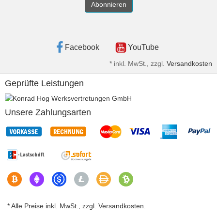
Abonnieren
Facebook
YouTube
*
inkl. MwSt., zzgl.
Versandkosten
Geprüfte Leistungen
Unsere Zahlungsarten
* Alle Preise inkl. MwSt., zzgl. Versandkosten.