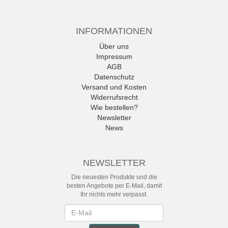
INFORMATIONEN
Über uns
Impressum
AGB
Datenschutz
Versand und Kosten
Widerrufsrecht
Wie bestellen?
Newsletter
News
NEWSLETTER
Die neuesten Produkte und die
besten Angebote per E-Mail, damit
Ihr nichts mehr verpasst.
Newsletter