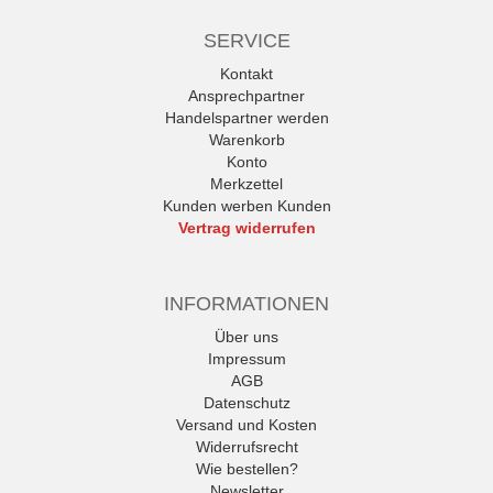
SERVICE
Kontakt
Ansprechpartner
Handelspartner werden
Warenkorb
Konto
Merkzettel
Kunden werben Kunden
Vertrag widerrufen
INFORMATIONEN
Über uns
Impressum
AGB
Datenschutz
Versand und Kosten
Widerrufsrecht
Wie bestellen?
Newsletter