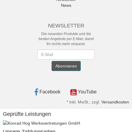
News
NEWSLETTER
Die neuesten Produkte und die
besten Angebote per E-Mail, damit
Ihr nichts mehr verpasst.
Newsletter
Abonnieren
Facebook
YouTube
*
inkl. MwSt., zzgl.
Versandkosten
Geprüfte Leistungen
Unsere Zahlungsarten