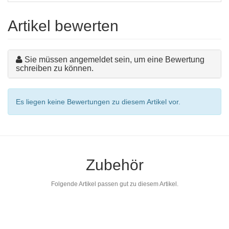
Artikel bewerten
Sie müssen angemeldet sein, um eine Bewertung
schreiben zu können.
Es liegen keine Bewertungen zu diesem Artikel vor.
Zubehör
Folgende Artikel passen gut zu diesem Artikel.