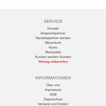
SERVICE
Kontakt
Ansprechpartner
Handelspartner werden
Warenkorb
Konto
Merkzettel
Kunden werben Kunden
Vertrag widerrufen
INFORMATIONEN
Über uns
Impressum
AGB
Datenschutz
Versand und Kosten