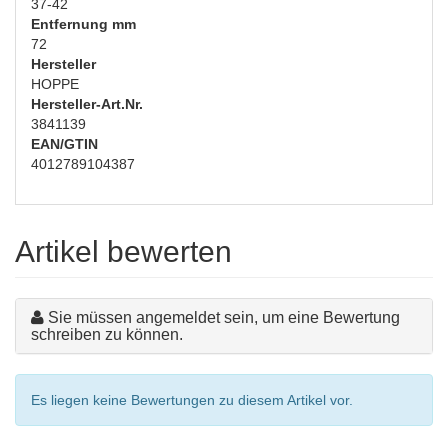
37-42
Entfernung mm
72
Hersteller
HOPPE
Hersteller-Art.Nr.
3841139
EAN/GTIN
4012789104387
Artikel bewerten
Sie müssen angemeldet sein, um eine Bewertung
schreiben zu können.
Es liegen keine Bewertungen zu diesem Artikel vor.