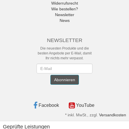
Widerrufsrecht
Wie bestellen?
Newsletter
News
NEWSLETTER
Die neuesten Produkte und die
besten Angebote per E-Mail, damit
Ihr nichts mehr verpasst.
Newsletter
Abonnieren
Facebook
YouTube
*
inkl. MwSt., zzgl.
Versandkosten
Geprüfte Leistungen