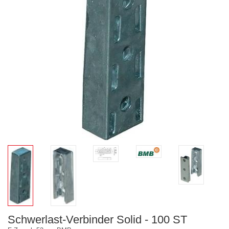
Schwerlast-Verbinder Solid - 100 ST