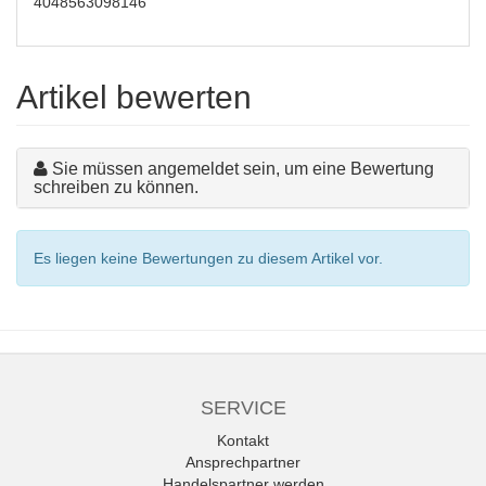
4048563098146
Artikel bewerten
Sie müssen angemeldet sein, um eine Bewertung
schreiben zu können.
Es liegen keine Bewertungen zu diesem Artikel vor.
SERVICE
Kontakt
Ansprechpartner
Handelspartner werden