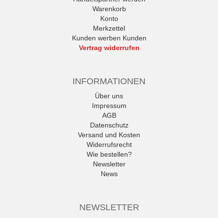
Warenkorb
Konto
Merkzettel
Kunden werben Kunden
Vertrag widerrufen
INFORMATIONEN
Über uns
Impressum
AGB
Datenschutz
Versand und Kosten
Widerrufsrecht
Wie bestellen?
Newsletter
News
NEWSLETTER