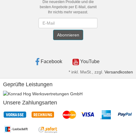
Die neuesten Produkte und die
besten Angebote per E-Mail, damit
Ihr nichts mehr verpasst.
Newsletter
Abonnieren
Facebook
YouTube
*
inkl. MwSt., zzgl.
Versandkosten
Geprüfte Leistungen
Unsere Zahlungsarten