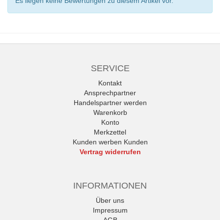
Es liegen keine Bewertungen zu diesem Artikel vor.
SERVICE
Kontakt
Ansprechpartner
Handelspartner werden
Warenkorb
Konto
Merkzettel
Kunden werben Kunden
Vertrag widerrufen
INFORMATIONEN
Über uns
Impressum