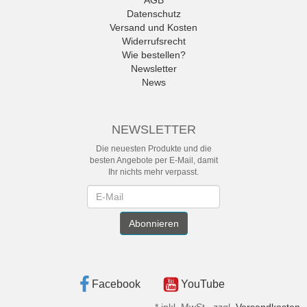
AGB
Datenschutz
Versand und Kosten
Widerrufsrecht
Wie bestellen?
Newsletter
News
NEWSLETTER
Die neuesten Produkte und die
besten Angebote per E-Mail, damit
Ihr nichts mehr verpasst.
Newsletter
Abonnieren
Facebook
YouTube