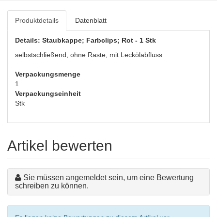
Produktdetails
Datenblatt
Details: Staubkappe; Farbclips; Rot - 1 Stk
selbstschließend; ohne Raste; mit Leckölabfluss
Verpackungsmenge
1
Verpackungseinheit
Stk
Artikel bewerten
Sie müssen angemeldet sein, um eine Bewertung
schreiben zu können.