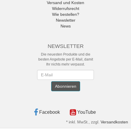
Versand und Kosten
Widerrufsrecht
Wie bestellen?
Newsletter
News
NEWSLETTER
Die neuesten Produkte und die
besten Angebote per E-Mail, damit
Ihr nichts mehr verpasst.
Newsletter
Abonnieren
Facebook
YouTube
*
inkl. MwSt., zzgl.
Versandkosten