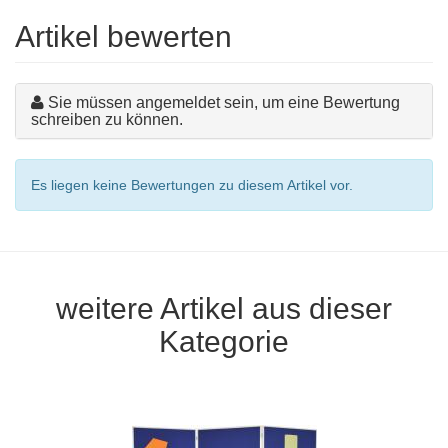
Artikel bewerten
Sie müssen angemeldet sein, um eine Bewertung
schreiben zu können.
Es liegen keine Bewertungen zu diesem Artikel vor.
weitere Artikel aus dieser
Kategorie