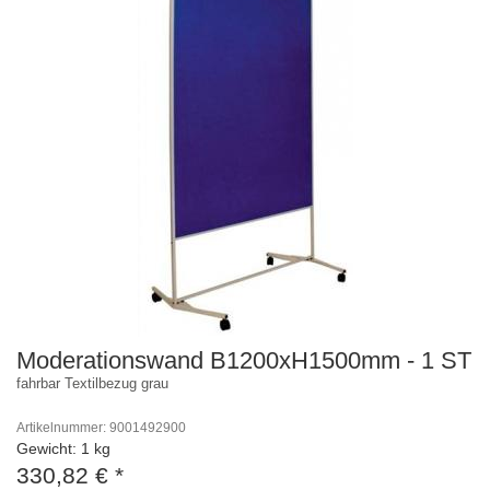
Moderationswand B1200xH1500mm - 1 ST
fahrbar Textilbezug grau
Artikelnummer: 9001492900
Gewicht: 1 kg
330,82 €
*