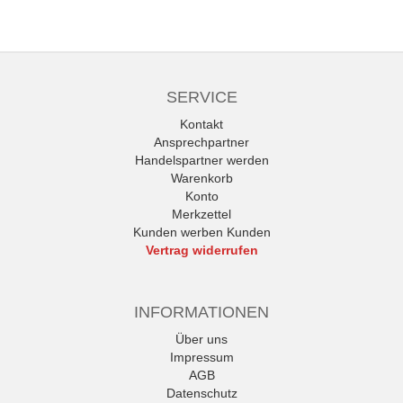
SERVICE
Kontakt
Ansprechpartner
Handelspartner werden
Warenkorb
Konto
Merkzettel
Kunden werben Kunden
Vertrag widerrufen
INFORMATIONEN
Über uns
Impressum
AGB
Datenschutz