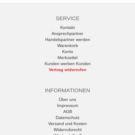
SERVICE
Kontakt
Ansprechpartner
Handelspartner werden
Warenkorb
Konto
Merkzettel
Kunden werben Kunden
Vertrag widerrufen
INFORMATIONEN
Über uns
Impressum
AGB
Datenschutz
Versand und Kosten
Widerrufsrecht