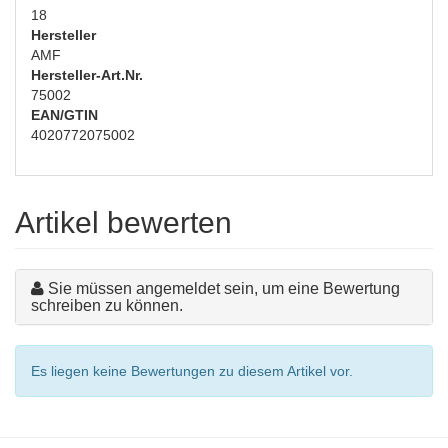
18
Hersteller
AMF
Hersteller-Art.Nr.
75002
EAN/GTIN
4020772075002
Artikel bewerten
Sie müssen angemeldet sein, um eine Bewertung
schreiben zu können.
Es liegen keine Bewertungen zu diesem Artikel vor.