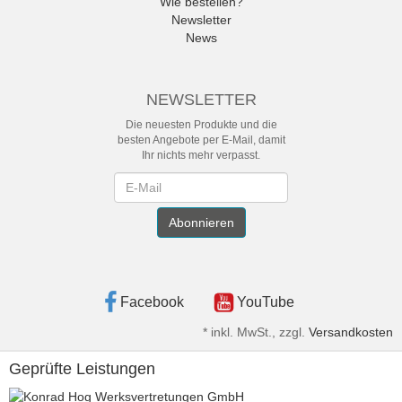
Wie bestellen?
Newsletter
News
NEWSLETTER
Die neuesten Produkte und die
besten Angebote per E-Mail, damit
Ihr nichts mehr verpasst.
Newsletter
Abonnieren
Facebook
YouTube
*
inkl. MwSt., zzgl.
Versandkosten
Geprüfte Leistungen