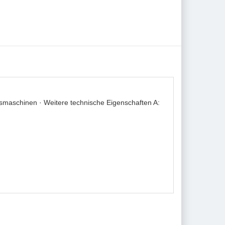
nsmaschinen · Weitere technische Eigenschaften A: