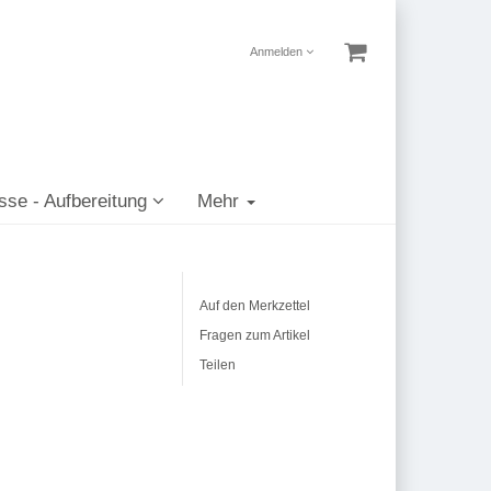
Anmelden
sse - Aufbereitung
Mehr
Auf den Merkzettel
Fragen zum Artikel
Teilen