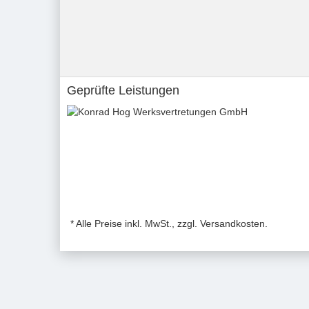
Geprüfte Leistungen
* Alle Preise inkl. MwSt., zzgl. Versandkosten.