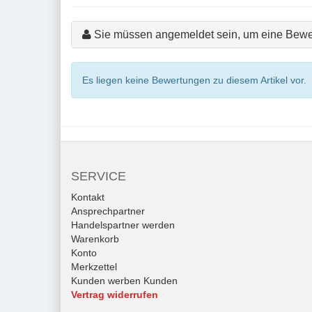
Sie müssen angemeldet sein, um eine Bewe
Es liegen keine Bewertungen zu diesem Artikel vor.
SERVICE
Kontakt
Ansprechpartner
Handelspartner werden
Warenkorb
Konto
Merkzettel
Kunden werben Kunden
Vertrag widerrufen