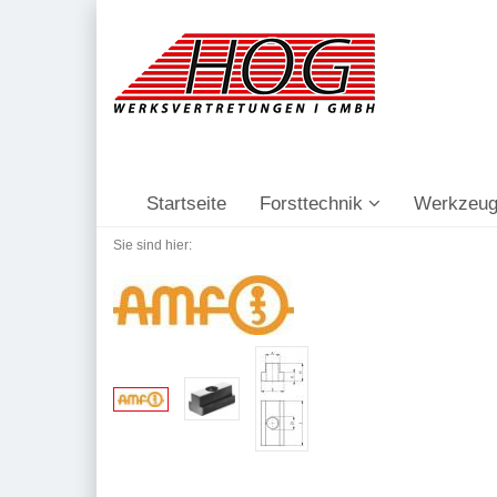
Startseite
Forsttechnik
Werkzeug
Sie sind hier: