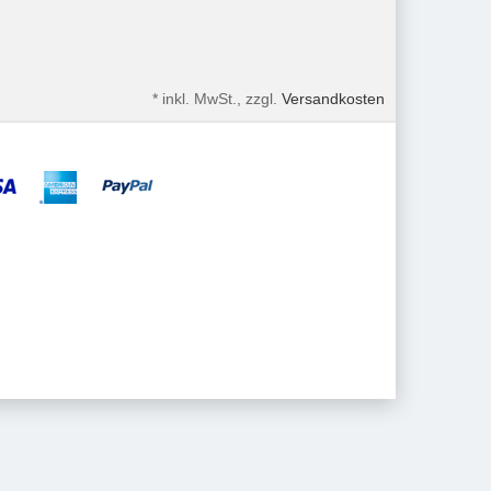
*
inkl. MwSt., zzgl.
Versandkosten