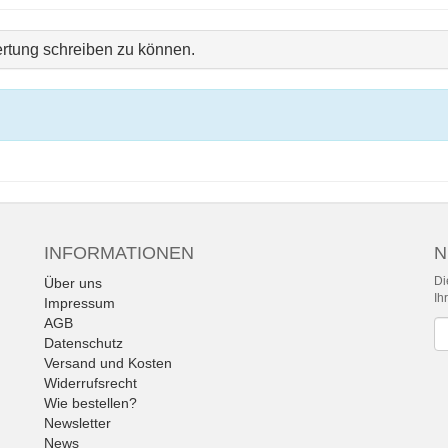
rtung schreiben zu können.
INFORMATIONEN
N
Di
Über uns
Ih
Impressum
AGB
Ne
Datenschutz
Versand und Kosten
Widerrufsrecht
Wie bestellen?
Newsletter
News