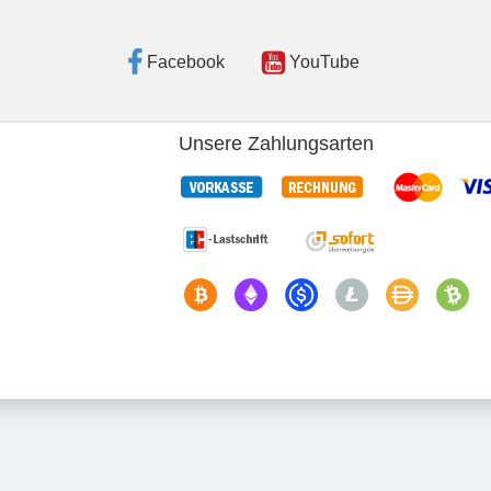
Facebook
YouTube
Unsere Zahlungsarten