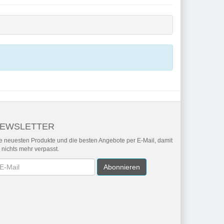
EWSLETTER
e neuesten Produkte und die besten Angebote per E-Mail, damit
r nichts mehr verpasst.
wsletter
Abonnieren