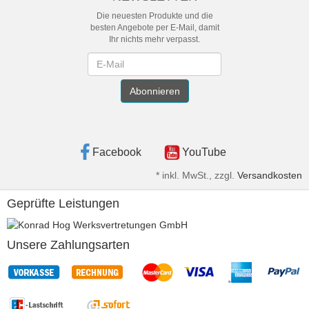
Die neuesten Produkte und die
besten Angebote per E-Mail, damit
Ihr nichts mehr verpasst.
Newsletter
Abonnieren
Facebook
YouTube
*
inkl. MwSt., zzgl.
Versandkosten
Geprüfte Leistungen
Unsere Zahlungsarten