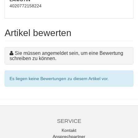
4020772158224
Artikel bewerten
Sie müssen angemeldet sein, um eine Bewertung
schreiben zu können.
Es liegen keine Bewertungen zu diesem Artikel vor.
SERVICE
Kontakt
Ansprechpartner