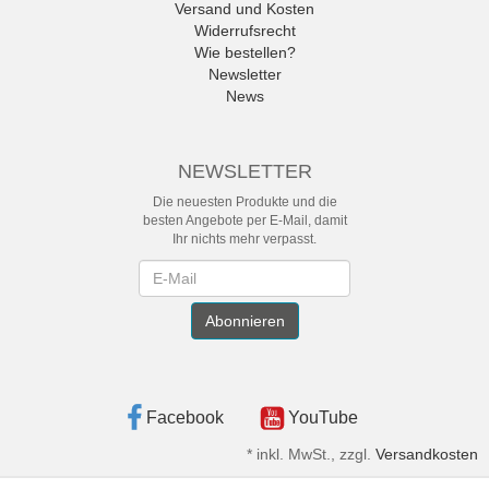
Versand und Kosten
Widerrufsrecht
Wie bestellen?
Newsletter
News
NEWSLETTER
Die neuesten Produkte und die
besten Angebote per E-Mail, damit
Ihr nichts mehr verpasst.
Newsletter
Abonnieren
Facebook
YouTube
*
inkl. MwSt., zzgl.
Versandkosten