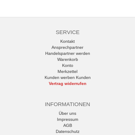
SERVICE
Kontakt
Ansprechpartner
Handelspartner werden
Warenkorb
Konto
Merkzettel
Kunden werben Kunden
Vertrag widerrufen
INFORMATIONEN
Über uns
Impressum
AGB
Datenschutz