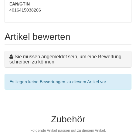
EAN/GTIN
4016415038206
Artikel bewerten
Sie müssen angemeldet sein, um eine Bewertung
schreiben zu können.
Es liegen keine Bewertungen zu diesem Artikel vor.
Zubehör
Folgende Artikel passen gut zu diesem Artikel.