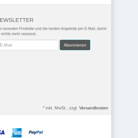
EWSLETTER
e neuesten Produkte und die besten Angebote per E-Mail, damit
r nichts mehr verpasst.
wsletter
Abonnieren
*
inkl. MwSt., zzgl.
Versandkosten