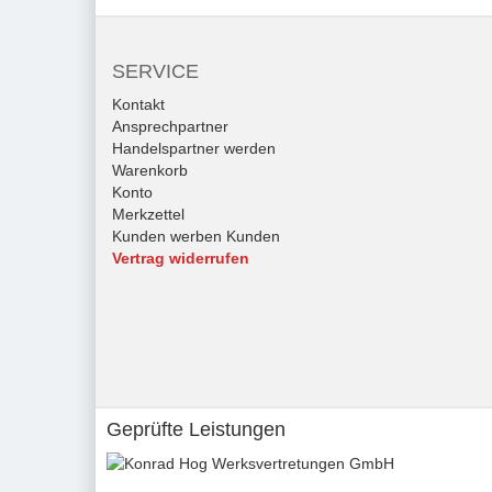
SERVICE
Kontakt
Ansprechpartner
Handelspartner werden
Warenkorb
Konto
Merkzettel
Kunden werben Kunden
Vertrag widerrufen
Geprüfte Leistungen