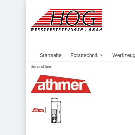
Startseite
Forsttechnik
Werkzeug
Sie sind hier: