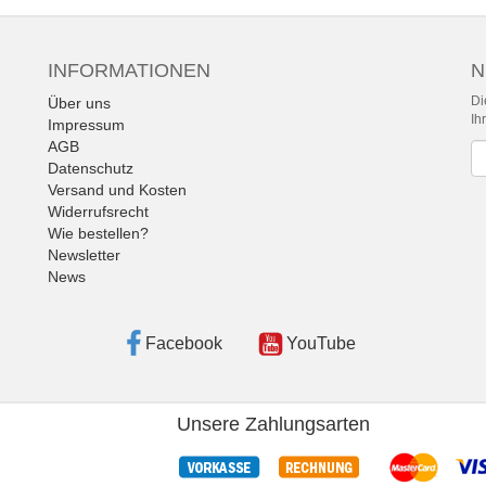
INFORMATIONEN
N
Di
Über uns
Ih
Impressum
AGB
Ne
Datenschutz
Versand und Kosten
Widerrufsrecht
Wie bestellen?
Newsletter
News
Facebook
YouTube
Unsere Zahlungsarten