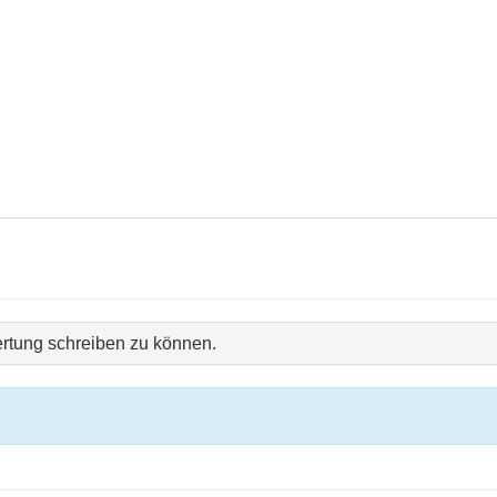
rtung schreiben zu können.