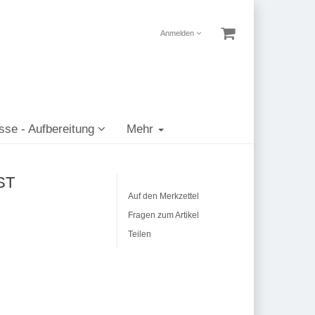
Anmelden
sse - Aufbereitung
Mehr
 ST
Auf den Merkzettel
Fragen zum Artikel
Teilen