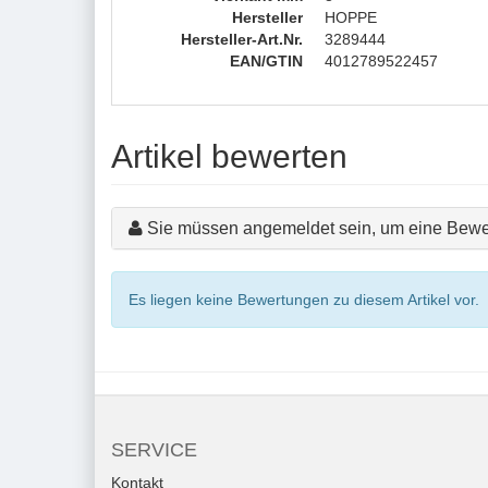
Hersteller
HOPPE
Hersteller-Art.Nr.
3289444
EAN/GTIN
4012789522457
Artikel bewerten
Sie müssen angemeldet sein, um eine Bewe
Es liegen keine Bewertungen zu diesem Artikel vor.
SERVICE
Kontakt