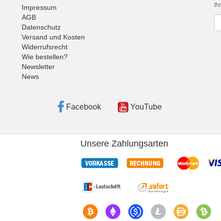
Ih
Impressum
AGB
Ne
Datenschutz
Versand und Kosten
Widerrufsrecht
Wie bestellen?
Newsletter
News
Facebook
YouTube
Unsere Zahlungsarten