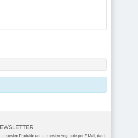
EWSLETTER
e neuesten Produkte und die besten Angebote per E-Mail, damit