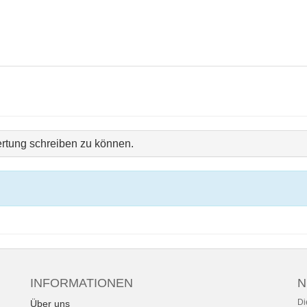
rtung schreiben zu können.
INFORMATIONEN
N
Di
Über uns