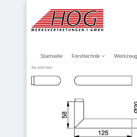
Startseite
Forsttechnik
Werkzeug
Sie sind hier: