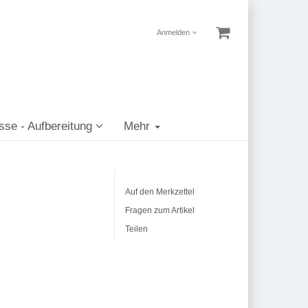
Anmelden
sse - Aufbereitung
Mehr
Auf den Merkzettel
Fragen zum Artikel
Teilen