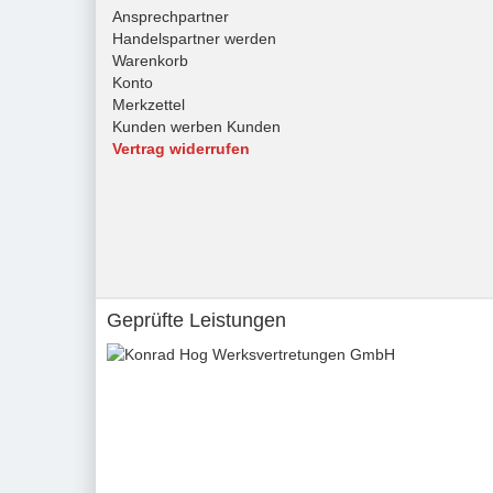
Ansprechpartner
Handelspartner werden
Warenkorb
Konto
Merkzettel
Kunden werben Kunden
Vertrag widerrufen
Geprüfte Leistungen