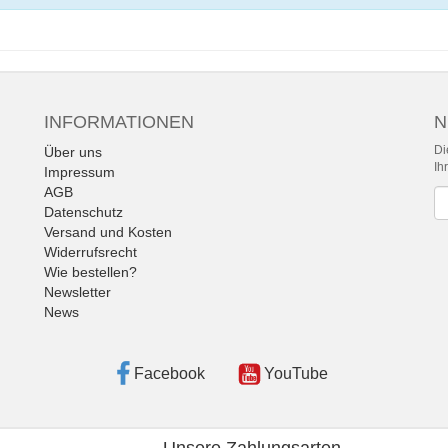
INFORMATIONEN
N
Di
Über uns
Ih
Impressum
AGB
Ne
Datenschutz
Versand und Kosten
Widerrufsrecht
Wie bestellen?
Newsletter
News
Facebook
YouTube