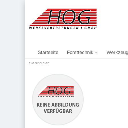
Startseite
Forsttechnik
Werkzeug
Sie sind hier: