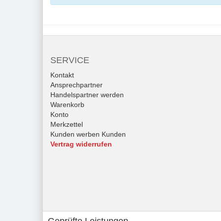
SERVICE
Kontakt
Ansprechpartner
Handelspartner werden
Warenkorb
Konto
Merkzettel
Kunden werben Kunden
Vertrag widerrufen