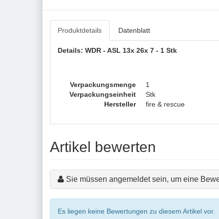
Produktdetails
Datenblatt
Details: WDR - ASL 13x 26x 7 - 1 Stk
Verpackungsmenge
1
Verpackungseinheit
Stk
Hersteller
fire & rescue
Artikel bewerten
Sie müssen angemeldet sein, um eine Bewe
Es liegen keine Bewertungen zu diesem Artikel vor.