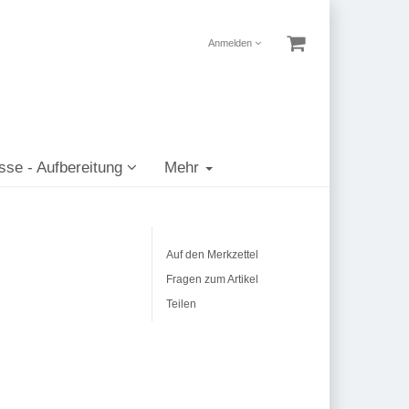
Anmelden
sse - Aufbereitung
Mehr
Auf den Merkzettel
Fragen zum Artikel
Teilen