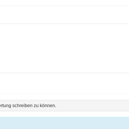
rtung schreiben zu können.