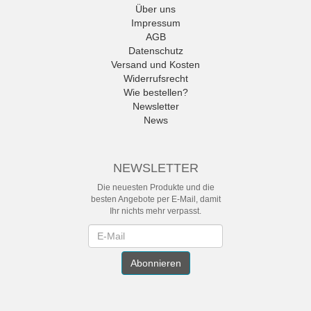
Über uns
Impressum
AGB
Datenschutz
Versand und Kosten
Widerrufsrecht
Wie bestellen?
Newsletter
News
NEWSLETTER
Die neuesten Produkte und die
besten Angebote per E-Mail, damit
Ihr nichts mehr verpasst.
Newsletter
Abonnieren