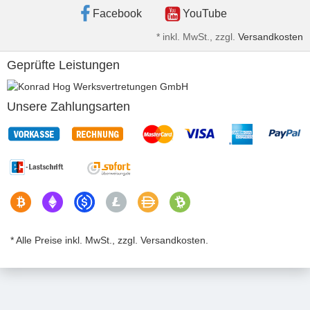
Facebook
YouTube
*
inkl. MwSt., zzgl.
Versandkosten
Geprüfte Leistungen
Unsere Zahlungsarten
* Alle Preise inkl. MwSt., zzgl. Versandkosten.