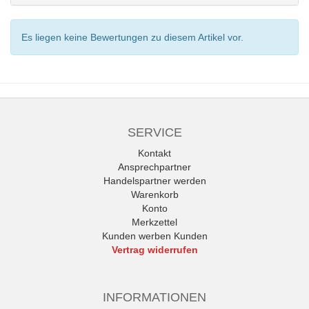
Es liegen keine Bewertungen zu diesem Artikel vor.
SERVICE
Kontakt
Ansprechpartner
Handelspartner werden
Warenkorb
Konto
Merkzettel
Kunden werben Kunden
Vertrag widerrufen
INFORMATIONEN