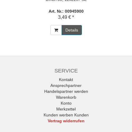
Art. Nr.: 00945900
3,49 € *
Details
SERVICE
Kontakt
Ansprechpartner
Handelspartner werden
Warenkorb
Konto
Merkzettel
Kunden werben Kunden
Vertrag widerrufen