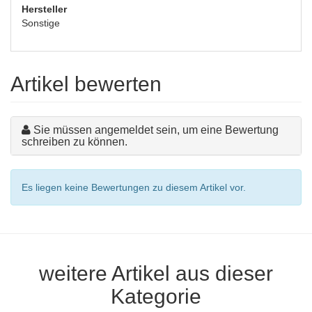
Hersteller
Sonstige
Artikel bewerten
Sie müssen angemeldet sein, um eine Bewertung
schreiben zu können.
Es liegen keine Bewertungen zu diesem Artikel vor.
weitere Artikel aus dieser
Kategorie