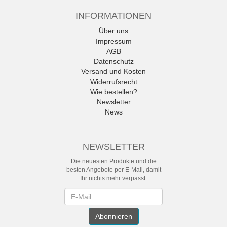
INFORMATIONEN
Über uns
Impressum
AGB
Datenschutz
Versand und Kosten
Widerrufsrecht
Wie bestellen?
Newsletter
News
NEWSLETTER
Die neuesten Produkte und die
besten Angebote per E-Mail, damit
Ihr nichts mehr verpasst.
Newsletter
Abonnieren