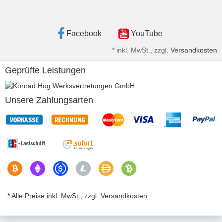
Facebook
YouTube
*
inkl. MwSt., zzgl.
Versandkosten
Geprüfte Leistungen
Unsere Zahlungsarten
* Alle Preise inkl. MwSt., zzgl. Versandkosten.