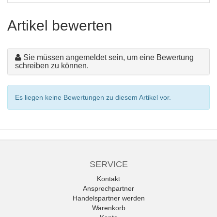
Artikel bewerten
Sie müssen angemeldet sein, um eine Bewertung
schreiben zu können.
Es liegen keine Bewertungen zu diesem Artikel vor.
SERVICE
Kontakt
Ansprechpartner
Handelspartner werden
Warenkorb