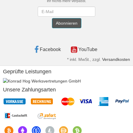
Ihr nichts mehr verpasst.
Newsletter
Abonnieren
Facebook
YouTube
*
inkl. MwSt., zzgl.
Versandkosten
Geprüfte Leistungen
Unsere Zahlungsarten