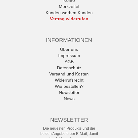
Konto
Merkzettel
Kunden werben Kunden
Vertrag widerrufen
INFORMATIONEN
Über uns
Impressum
AGB
Datenschutz
Versand und Kosten
Widerrufsrecht
Wie bestellen?
Newsletter
News
NEWSLETTER
Die neuesten Produkte und die
besten Angebote per E-Mail, damit