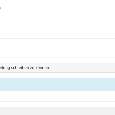
)
rtung schreiben zu können.