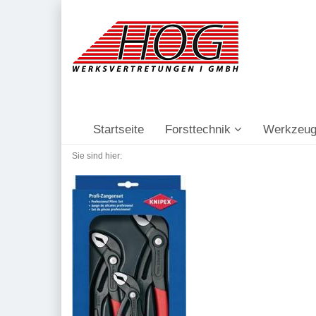
Startseite
Forsttechnik
Werkzeug
Sie sind hier: