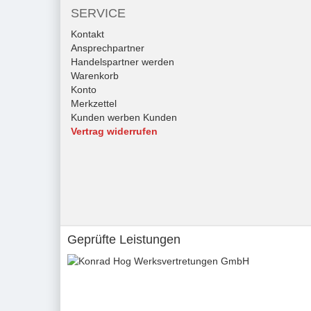
SERVICE
Kontakt
Ansprechpartner
Handelspartner werden
Warenkorb
Konto
Merkzettel
Kunden werben Kunden
Vertrag widerrufen
Geprüfte Leistungen