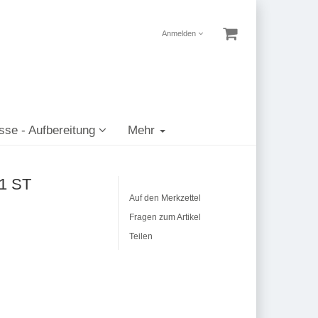
Anmelden
sse - Aufbereitung
Mehr
 1 ST
Auf den Merkzettel
Fragen zum Artikel
Teilen