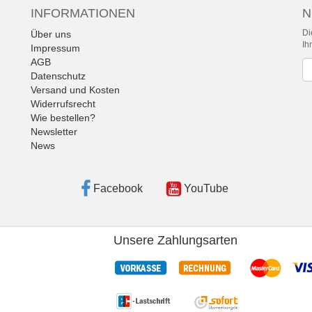
INFORMATIONEN
N
Di
Über uns
Ih
Impressum
AGB
Ne
Datenschutz
Versand und Kosten
Widerrufsrecht
Wie bestellen?
Newsletter
News
Facebook
YouTube
Unsere Zahlungsarten