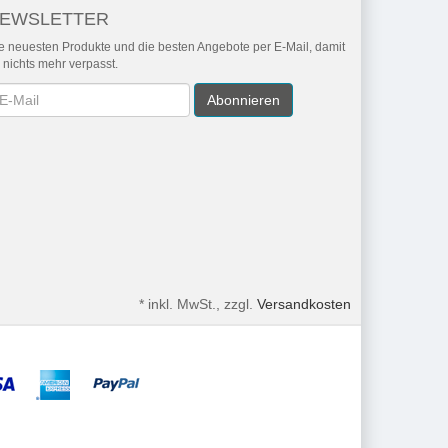
EWSLETTER
e neuesten Produkte und die besten Angebote per E-Mail, damit
r nichts mehr verpasst.
wsletter
Abonnieren
*
inkl. MwSt., zzgl.
Versandkosten