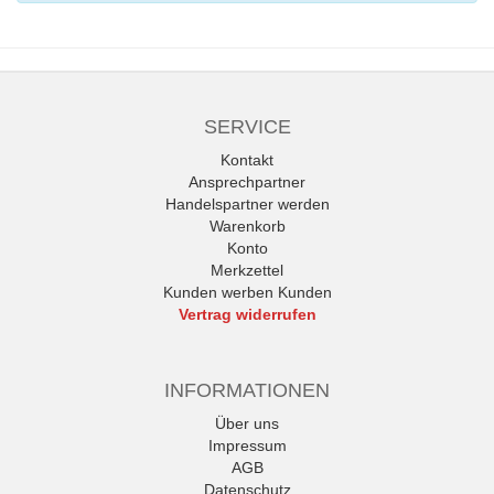
SERVICE
Kontakt
Ansprechpartner
Handelspartner werden
Warenkorb
Konto
Merkzettel
Kunden werben Kunden
Vertrag widerrufen
INFORMATIONEN
Über uns
Impressum
AGB
Datenschutz