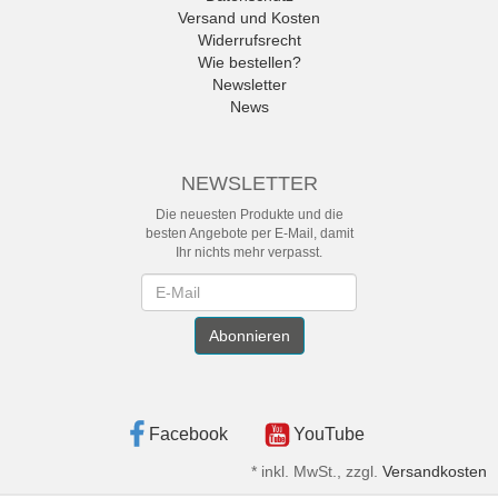
Versand und Kosten
Widerrufsrecht
Wie bestellen?
Newsletter
News
NEWSLETTER
Die neuesten Produkte und die
besten Angebote per E-Mail, damit
Ihr nichts mehr verpasst.
Newsletter
Abonnieren
Facebook
YouTube
*
inkl. MwSt., zzgl.
Versandkosten