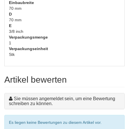
Einbaubreite
70 mm
D
70 mm
E
3/8 inch
Verpackungsmenge
1
Verpackungseinheit
Stk
Artikel bewerten
Sie müssen angemeldet sein, um eine Bewertung
schreiben zu können.
Es liegen keine Bewertungen zu diesem Artikel vor.