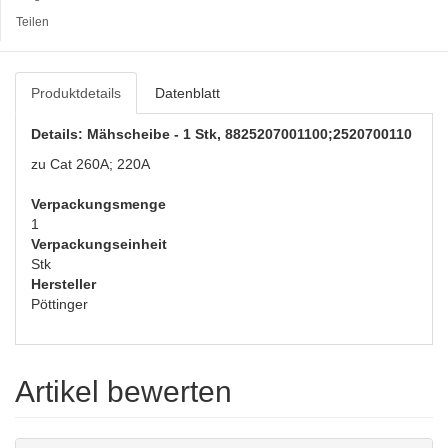
Teilen
Produktdetails
Datenblatt
Details: Mähscheibe - 1 Stk, 8825207001100;2520700110
zu Cat 260A; 220A
Verpackungsmenge
1
Verpackungseinheit
Stk
Hersteller
Pöttinger
Artikel bewerten