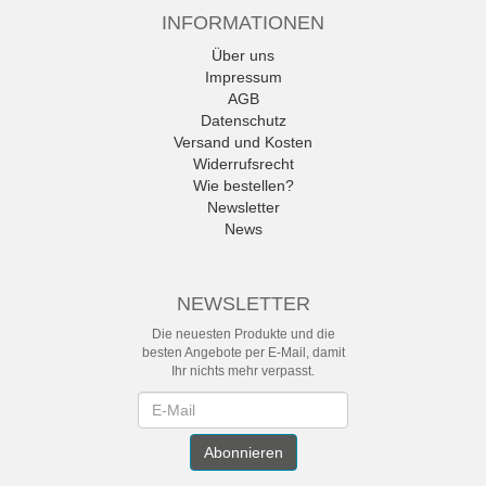
INFORMATIONEN
Über uns
Impressum
AGB
Datenschutz
Versand und Kosten
Widerrufsrecht
Wie bestellen?
Newsletter
News
NEWSLETTER
Die neuesten Produkte und die
besten Angebote per E-Mail, damit
Ihr nichts mehr verpasst.
Newsletter
Abonnieren