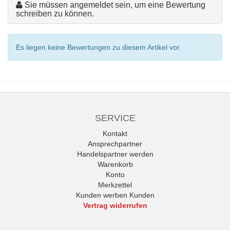
Sie müssen angemeldet sein, um eine Bewertung
schreiben zu können.
Es liegen keine Bewertungen zu diesem Artikel vor.
SERVICE
Kontakt
Ansprechpartner
Handelspartner werden
Warenkorb
Konto
Merkzettel
Kunden werben Kunden
Vertrag widerrufen