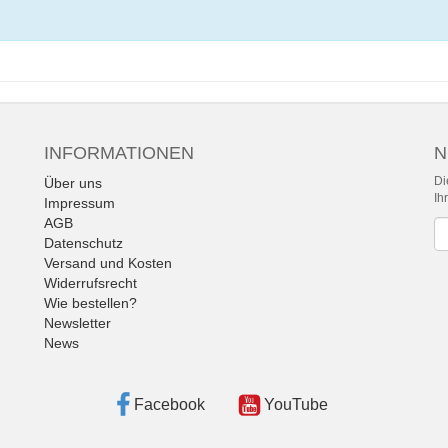
INFORMATIONEN
N
Di
Über uns
Ih
Impressum
AGB
Ne
Datenschutz
Versand und Kosten
Widerrufsrecht
Wie bestellen?
Newsletter
News
Facebook
YouTube