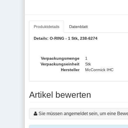
Produktdetails
Datenblatt
Details: O-RING - 1 Stk, 238-6274
Verpackungsmenge
1
Verpackungseinheit
Stk
Hersteller
McCormick IHC
Artikel bewerten
Sie müssen angemeldet sein, um eine Bewe