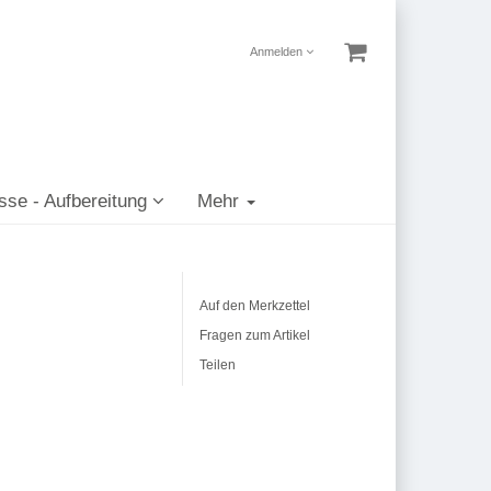
Anmelden
sse - Aufbereitung
Mehr
Auf den Merkzettel
Fragen zum Artikel
Teilen