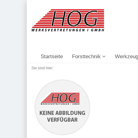
Startseite
Forsttechnik
Werkzeug
Sie sind hier: