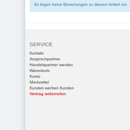
Es liegen keine Bewertungen zu diesem Artikel vor.
SERVICE
Kontakt
Ansprechpartner
Handelspartner werden
Warenkorb
Konto
Merkzettel
Kunden werben Kunden
Vertrag widerrufen